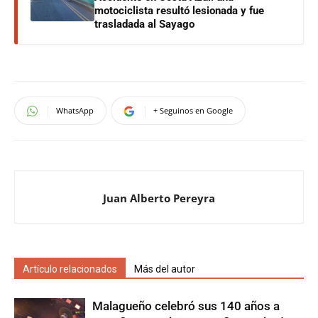
motociclista resultó lesionada y fue
trasladada al Sayago
WhatsApp
+ Seguinos en Google
Juan Alberto Pereyra
Artículo relacionados
Más del autor
Malagueño celebró sus 140 años a