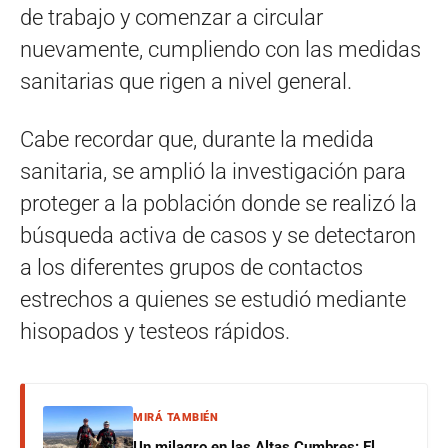
de trabajo y comenzar a circular
nuevamente, cumpliendo con las medidas
sanitarias que rigen a nivel general.
Cabe recordar que, durante la medida
sanitaria, se amplió la investigación para
proteger a la población donde se realizó la
búsqueda activa de casos y se detectaron
a los diferentes grupos de contactos
estrechos a quienes se estudió mediante
hisopados y testeos rápidos.
MIRÁ TAMBIÉN
Un milagro en las Altas Cumbres: El