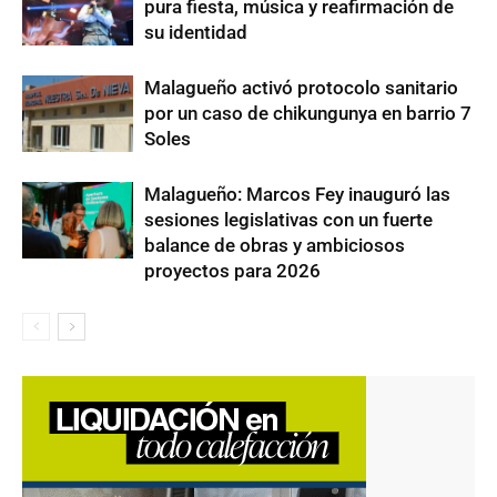
pura fiesta, música y reafirmación de
su identidad
Malagueño activó protocolo sanitario
por un caso de chikungunya en barrio 7
Soles
Malagueño: Marcos Fey inauguró las
sesiones legislativas con un fuerte
balance de obras y ambiciosos
proyectos para 2026