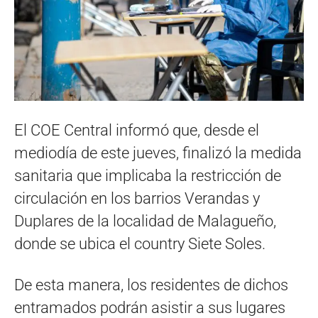
El COE Central informó que, desde el
mediodía de este jueves, finalizó la medida
sanitaria que implicaba la restricción de
circulación en los barrios Verandas y
Duplares de la localidad de Malagueño,
donde se ubica el country Siete Soles.
De esta manera, los residentes de dichos
entramados podrán asistir a sus lugares