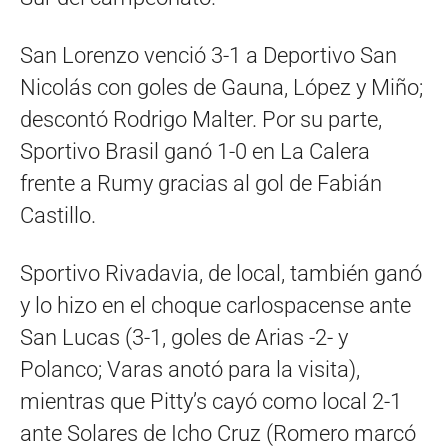
San Lorenzo venció 3-1 a Deportivo San
Nicolás con goles de Gauna, López y Miño;
descontó Rodrigo Malter. Por su parte,
Sportivo Brasil ganó 1-0 en La Calera
frente a Rumy gracias al gol de Fabián
Castillo.
Sportivo Rivadavia, de local, también ganó
y lo hizo en el choque carlospacense ante
San Lucas (3-1, goles de Arias -2- y
Polanco; Varas anotó para la visita),
mientras que Pitty’s cayó como local 2-1
ante Solares de Icho Cruz (Romero marcó