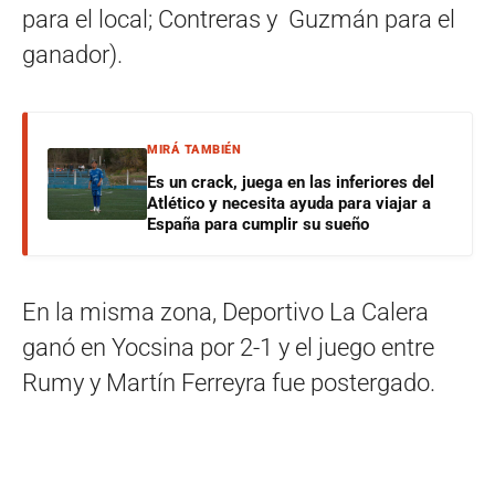
para el local; Contreras y Guzmán para el
ganador).
MIRÁ TAMBIÉN
Es un crack, juega en las inferiores del
Atlético y necesita ayuda para viajar a
España para cumplir su sueño
En la misma zona, Deportivo La Calera
ganó en Yocsina por 2-1 y el juego entre
Rumy y Martín Ferreyra fue postergado.