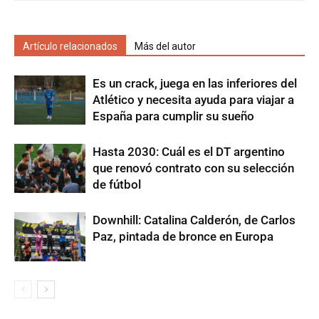
Artículo relacionados
Más del autor
Es un crack, juega en las inferiores del
Atlético y necesita ayuda para viajar a
España para cumplir su sueño
Hasta 2030: Cuál es el DT argentino
que renovó contrato con su selección
de fútbol
Downhill: Catalina Calderón, de Carlos
Paz, pintada de bronce en Europa