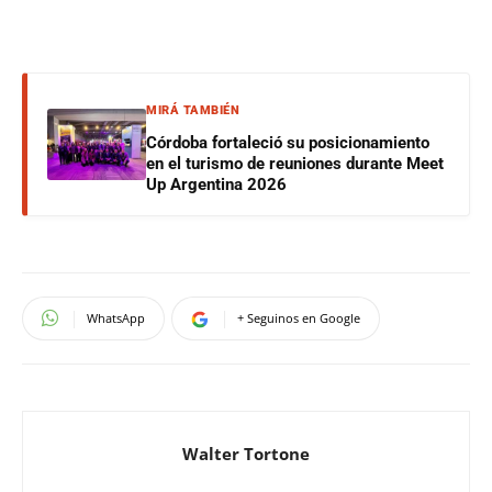
MIRÁ TAMBIÉN
Córdoba fortaleció su posicionamiento
en el turismo de reuniones durante Meet
Up Argentina 2026
WhatsApp
+ Seguinos en Google
Walter Tortone