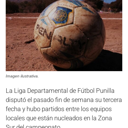
Imagen ilustrativa.
La Liga Departamental de Fútbol Punilla
disputó el pasado fin de semana su tercera
fecha y hubo partidos entre los equipos
locales que están nucleados en la Zona
Sur del campeonato.