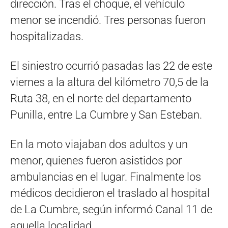
dirección. Tras el choque, el vehículo
menor se incendió. Tres personas fueron
hospitalizadas.
El siniestro ocurrió pasadas las 22 de este
viernes a la altura del kilómetro 70,5 de la
Ruta 38, en el norte del departamento
Punilla, entre La Cumbre y San Esteban.
En la moto viajaban dos adultos y un
menor, quienes fueron asistidos por
ambulancias en el lugar. Finalmente los
médicos decidieron el traslado al hospital
de La Cumbre, según informó Canal 11 de
aquella localidad.