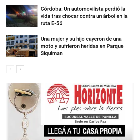
Córdoba: Un automovilista perdió la
vida tras chocar contra un árbol en la
ruta E-56
Una mujer y su hijo cayeron de una
moto y sufrieron heridas en Parque
Síquiman