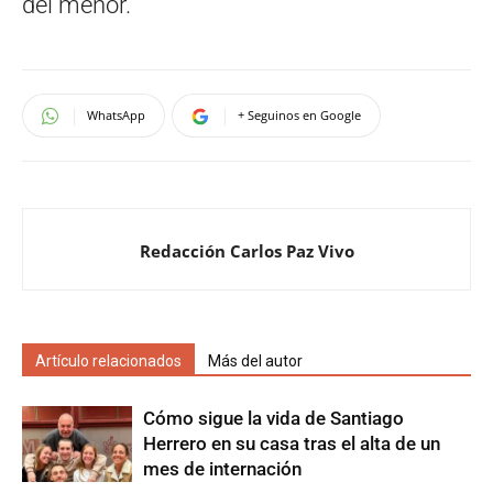
del menor.
WhatsApp
+ Seguinos en Google
Redacción Carlos Paz Vivo
Artículo relacionados
Más del autor
Cómo sigue la vida de Santiago
Herrero en su casa tras el alta de un
mes de internación