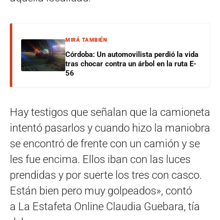
MIRÁ TAMBIÉN
Córdoba: Un automovilista perdió la vida
tras chocar contra un árbol en la ruta E-
56
Hay testigos que señalan que la camioneta
intentó pasarlos y cuando hizo la maniobra
se encontró de frente con un camión y se
les fue encima. Ellos iban con las luces
prendidas y por suerte los tres con casco.
Están bien pero muy golpeados», contó
a La Estafeta Online Claudia Guebara, tía