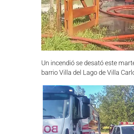
Un incendió se desató este marte
barrio Villa del Lago de Villa Car