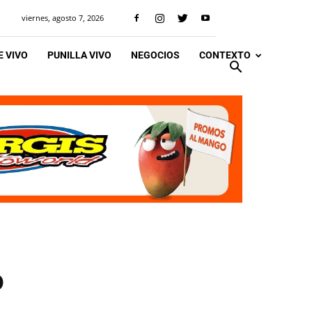
viernes, agosto 7, 2026
 VIVO
PUNILLA VIVO
NEGOCIOS
CONTEXTO
o