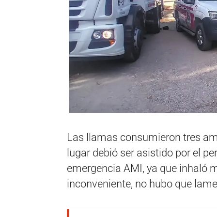
Las llamas consumieron tres amb
lugar debió ser asistido por el pe
emergencia AMI, ya que inhaló 
inconveniente, no hubo que lame