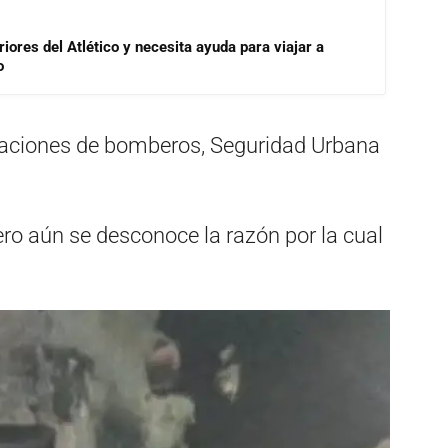
riores del Atlético y necesita ayuda para viajar a
o
otaciones de bomberos, Seguridad Urbana
ro aún se desconoce la razón por la cual