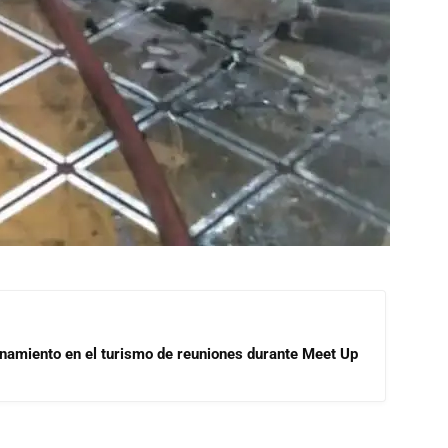
onamiento en el turismo de reuniones durante Meet Up