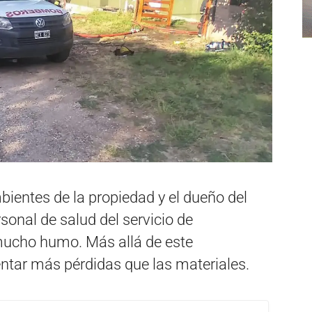
ientes de la propiedad y el dueño del
rsonal de salud del servicio de
mucho humo. Más allá de este
ntar más pérdidas que las materiales.