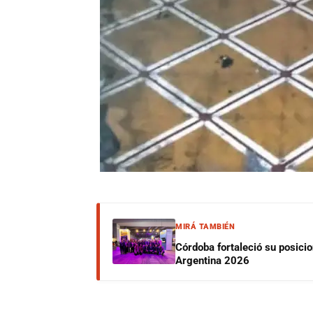
MIRÁ TAMBIÉN
Córdoba fortaleció su posici
Argentina 2026