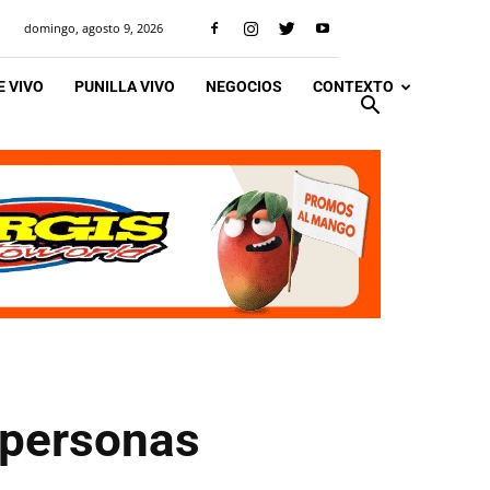
domingo, agosto 9, 2026
 VIVO
PUNILLA VIVO
NEGOCIOS
CONTEXTO
 personas