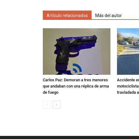
Artículo relacionados
Más del autor
Carlos Paz: Demoran a tres menores
Accidente e
que andaban con una réplica de arma
motociclista
de fuego
trasladada 