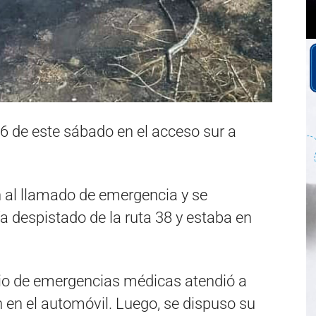
 6 de este sábado en el acceso sur a
 al llamado de emergencia y se
a despistado de la ruta 38 y estaba en
icio de emergencias médicas atendió a
 en el automóvil. Luego, se dispuso su