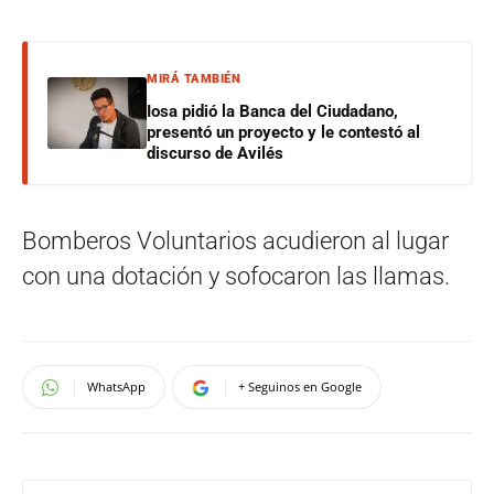
MIRÁ TAMBIÉN
Iosa pidió la Banca del Ciudadano,
presentó un proyecto y le contestó al
discurso de Avilés
Bomberos Voluntarios acudieron al lugar
con una dotación y sofocaron las llamas.
WhatsApp
+ Seguinos en Google