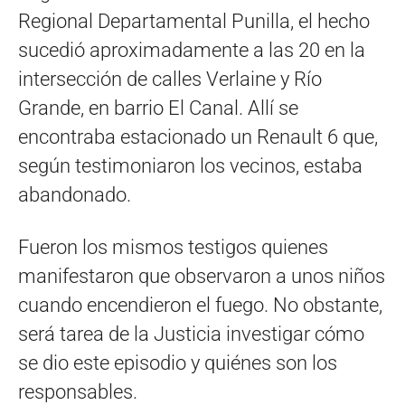
Regional Departamental Punilla, el hecho
sucedió aproximadamente a las 20 en la
intersección de calles Verlaine y Río
Grande, en barrio El Canal. Allí se
encontraba estacionado un Renault 6 que,
según testimoniaron los vecinos, estaba
abandonado.
Fueron los mismos testigos quienes
manifestaron que observaron a unos niños
cuando encendieron el fuego. No obstante,
será tarea de la Justicia investigar cómo
se dio este episodio y quiénes son los
responsables.