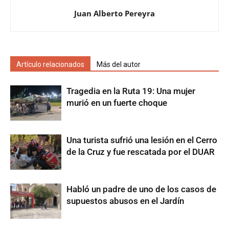
Juan Alberto Pereyra
Artículo relacionados
Más del autor
Tragedia en la Ruta 19: Una mujer
murió en un fuerte choque
Una turista sufrió una lesión en el Cerro
de la Cruz y fue rescatada por el DUAR
Habló un padre de uno de los casos de
supuestos abusos en el Jardín