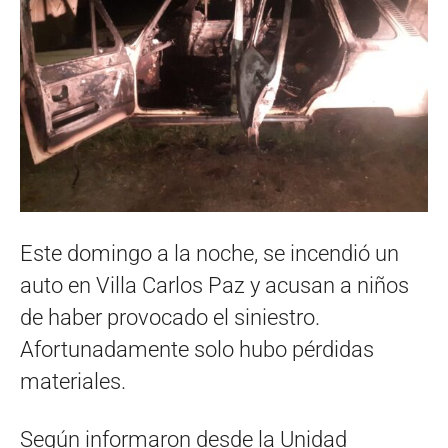
Este domingo a la noche, se incendió un
auto en Villa Carlos Paz y acusan a niños
de haber provocado el siniestro.
Afortunadamente solo hubo pérdidas
materiales.
Según informaron desde la Unidad