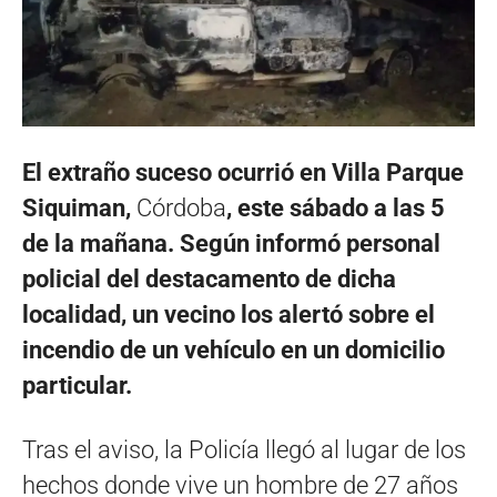
El extraño suceso ocurrió en Villa Parque
Siquiman,
Córdoba
, este sábado a las 5
de la mañana. Según informó personal
policial del destacamento de dicha
localidad, un vecino los alertó sobre el
incendio de un vehículo en un domicilio
particular.
Tras el aviso, la Policía llegó al lugar de los
hechos donde vive un hombre de 27 años