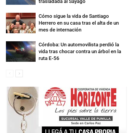
trasladada al Sayago
Cómo sigue la vida de Santiago
Herrero en su casa tras el alta de un
mes de internación
Córdoba: Un automovilista perdió la
vida tras chocar contra un árbol en la
ruta E-56