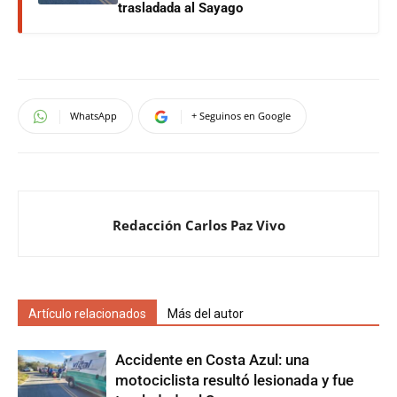
trasladada al Sayago
WhatsApp
+ Seguinos en Google
Redacción Carlos Paz Vivo
Artículo relacionados
Más del autor
Accidente en Costa Azul: una
motociclista resultó lesionada y fue