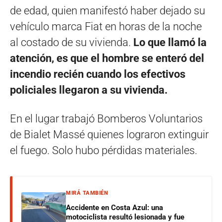
de edad, quien manifestó haber dejado su
vehículo marca Fiat en horas de la noche
al costado de su vivienda.
Lo que llamó la
atención, es que el hombre se enteró del
incendio recién cuando los efectivos
policiales llegaron a su vivienda.
En el lugar trabajó Bomberos Voluntarios
de Bialet Massé quienes lograron extinguir
el fuego. Solo hubo pérdidas materiales.
MIRÁ TAMBIÉN
Accidente en Costa Azul: una
motociclista resultó lesionada y fue