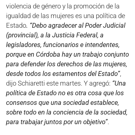
violencia de género y la promoción de la
igualdad de las mujeres es una política de
Estado
. “Debo agradecer al Poder Judicial
(provincial), a la Justicia Federal, a
legisladores, funcionarios e intendentes,
porque en Córdoba hay un trabajo conjunto
para defender los derechos de las mujeres,
desde todos los estamentos del Estado”
,
dijo Schiaretti este martes. Y agregó:
“Una
política de Estado no es otra cosa que los
consensos que una sociedad establece,
sobre todo en la conciencia de la sociedad,
para trabajar juntos por un objetivo”
.