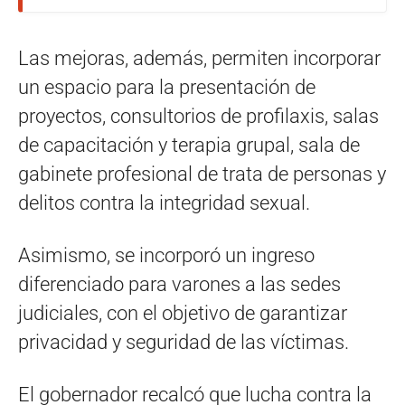
Las mejoras, además, permiten incorporar
un espacio para la presentación de
proyectos, consultorios de profilaxis, salas
de capacitación y terapia grupal, sala de
gabinete profesional de trata de personas y
delitos contra la integridad sexual.
Asimismo, se incorporó un ingreso
diferenciado para varones a las sedes
judiciales, con el objetivo de garantizar
privacidad y seguridad de las víctimas.
El gobernador recalcó que lucha contra la