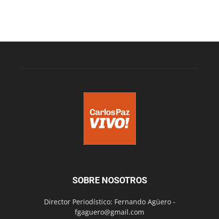
SOBRE NOSOTROS
Director Periodístico: Fernando Agüero -
fgaguero@gmail.com