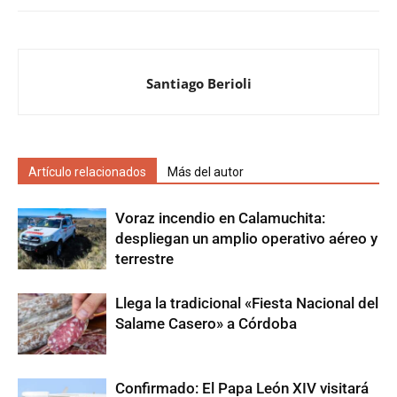
Santiago Berioli
Artículo relacionados
Más del autor
Voraz incendio en Calamuchita:
despliegan un amplio operativo aéreo y
terrestre
Llega la tradicional «Fiesta Nacional del
Salame Casero» a Córdoba
Confirmado: El Papa León XIV visitará