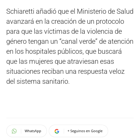
Schiaretti añadió que el Ministerio de Salud
avanzará en la creación de un protocolo
para que las víctimas de la violencia de
género tengan un “canal verde” de atención
en los hospitales públicos, que buscará
que las mujeres que atraviesan esas
situaciones reciban una respuesta veloz
del sistema sanitario.
WhatsApp
+ Seguinos en Google