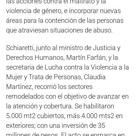
las acciones contra el maltrato y la
violencia de género, e incorporar nuevas
áreas para la contención de las personas
que atraviesan situaciones de abuso.
Schiaretti, junto al ministro de Justicia y
Derechos Humanos, Martín Farfán, y la
secretaria de Lucha contra la Violencia a la
Mujer y Trata de Personas, Claudia
Martínez, recorrió los sectores
remodelados con el objetivo de avanzar en
la atención y cobertura. Se habilitaron
5.000 mt2 cubiertos, más 4.000 mts2 en
exteriores; con una inversión de 35
millones de pesos. El acto se enmarca en