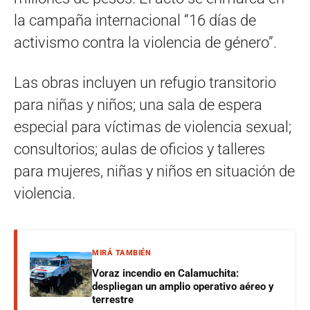
la campaña internacional “16 días de
activismo contra la violencia de género”.
Las obras incluyen un refugio transitorio
para niñas y niños; una sala de espera
especial para víctimas de violencia sexual;
consultorios; aulas de oficios y talleres
para mujeres, niñas y niños en situación de
violencia.
MIRÁ TAMBIÉN
Voraz incendio en Calamuchita:
despliegan un amplio operativo aéreo y
terrestre