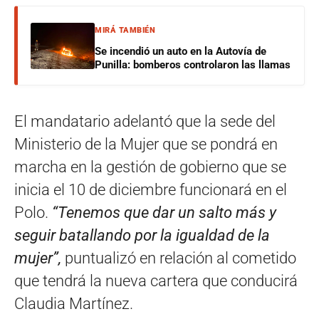
MIRÁ TAMBIÉN
Se incendió un auto en la Autovía de
Punilla: bomberos controlaron las llamas
El mandatario adelantó que la sede del
Ministerio de la Mujer que se pondrá en
marcha en la gestión de gobierno que se
inicia el 10 de diciembre funcionará en el
Polo.
“Tenemos que dar un salto más y
seguir batallando por la igualdad de la
mujer”,
puntualizó en relación al cometido
que tendrá la nueva cartera que conducirá
Claudia Martínez.