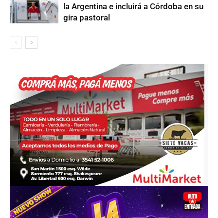
la Argentina e incluirá a Córdoba en su
gira pastoral