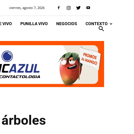
viernes, agosto 7, 2026
 VIVO
PUNILLA VIVO
NEGOCIOS
CONTEXTO
 árboles