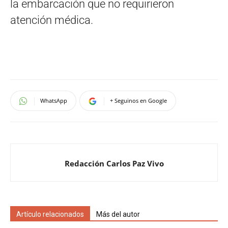
la embarcación que no requirieron
atención médica.
WhatsApp
+ Seguinos en Google
Redacción Carlos Paz Vivo
Artículo relacionados
Más del autor