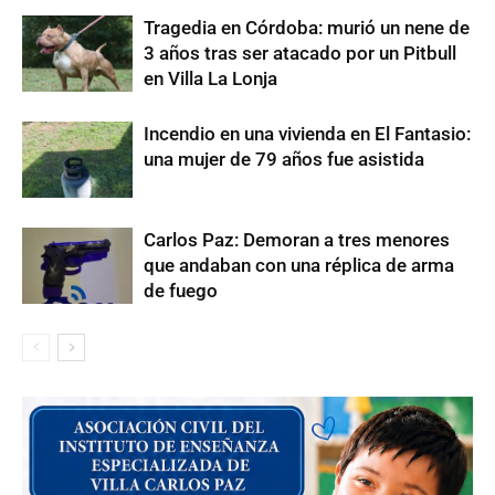
Tragedia en Córdoba: murió un nene de
3 años tras ser atacado por un Pitbull
en Villa La Lonja
Incendio en una vivienda en El Fantasio:
una mujer de 79 años fue asistida
Carlos Paz: Demoran a tres menores
que andaban con una réplica de arma
de fuego