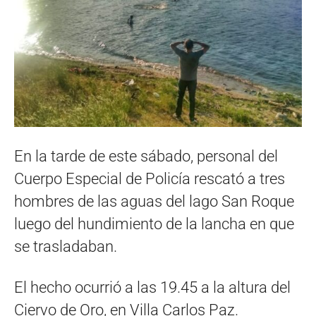
En la tarde de este sábado, personal del
Cuerpo Especial de Policía rescató a tres
hombres de las aguas del lago San Roque
luego del hundimiento de la lancha en que
se trasladaban.
El hecho ocurrió a las 19.45 a la altura del
Ciervo de Oro, en Villa Carlos Paz.