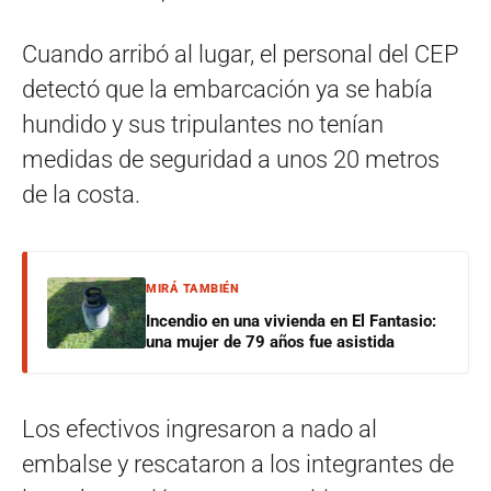
Cuando arribó al lugar, el personal del CEP
detectó que la embarcación ya se había
hundido y sus tripulantes no tenían
medidas de seguridad a unos 20 metros
de la costa.
MIRÁ TAMBIÉN
Incendio en una vivienda en El Fantasio:
una mujer de 79 años fue asistida
Los efectivos ingresaron a nado al
embalse y rescataron a los integrantes de