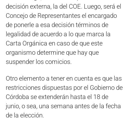
decisión externa, la del COE. Luego, será el
Concejo de Representantes el encargado
de ponerle a esa decisión términos de
legalidad de acuerdo a lo que marca la
Carta Orgánica en caso de que este
organismo determine que hay que
suspender los comicios.
Otro elemento a tener en cuenta es que las
restricciones dispuestas por el Gobierno de
Córdoba se extenderán hasta el 18 de
junio, o sea, una semana antes de la fecha
de la elección.