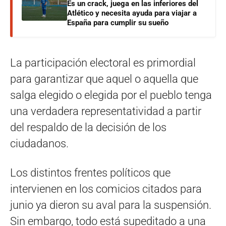
Es un crack, juega en las inferiores del
Atlético y necesita ayuda para viajar a
España para cumplir su sueño
La participación electoral es primordial
para garantizar que aquel o aquella que
salga elegido o elegida por el pueblo tenga
una verdadera representatividad a partir
del respaldo de la decisión de los
ciudadanos.
Los distintos frentes políticos que
intervienen en los comicios citados para
junio ya dieron su aval para la suspensión.
Sin embargo, todo está supeditado a una