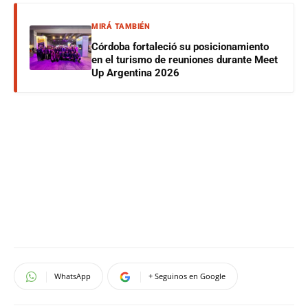
MIRÁ TAMBIÉN
Córdoba fortaleció su posicionamiento
en el turismo de reuniones durante Meet
Up Argentina 2026
WhatsApp
+ Seguinos en Google