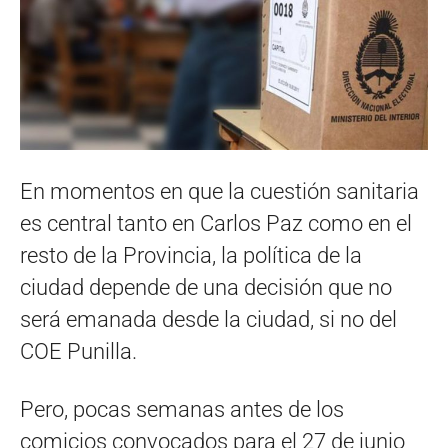
En momentos en que la cuestión sanitaria
es central tanto en Carlos Paz como en el
resto de la Provincia, la política de la
ciudad depende de una decisión que no
será emanada desde la ciudad, si no del
COE Punilla.
Pero, pocas semanas antes de los
comicios convocados para el 27 de junio