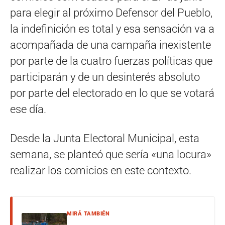
para elegir al próximo Defensor del Pueblo,
la indefinición es total y esa sensación va a
acompañada de una campaña inexistente
por parte de la cuatro fuerzas políticas que
participarán y de un desinterés absoluto
por parte del electorado en lo que se votará
ese día.
Desde la Junta Electoral Municipal, esta
semana, se planteó que sería «una locura»
realizar los comicios en este contexto.
MIRÁ TAMBIÉN