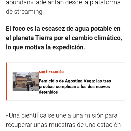
abundan», adelantan desde la plataforma
de streaming.
El foco es la escasez de agua potable en
el planeta Tierra por el cambio climático,
lo que motiva la expedición.
MIRÁ TAMBIÉN
Femicidio de Agostina Vega: las tres
pruebas complican a los dos nuevos
detenidos
«Una científica se une a una misión para
recuperar unas muestras de una estación