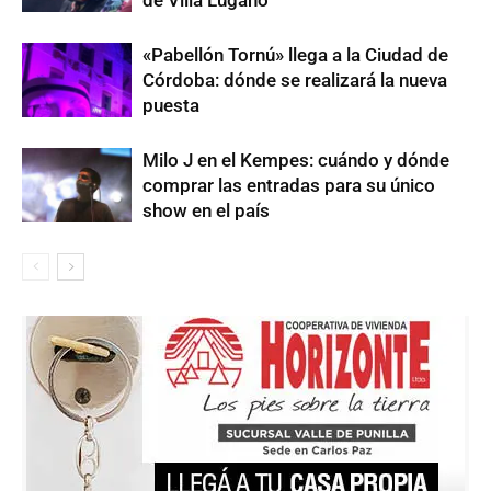
«Pabellón Tornú» llega a la Ciudad de
Córdoba: dónde se realizará la nueva
puesta
Milo J en el Kempes: cuándo y dónde
comprar las entradas para su único
show en el país