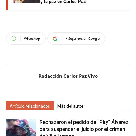
y la paz en Carlos Paz
WhatsApp
+ Seguinos en Google
Redacción Carlos Paz Vivo
Artículo relacionados
Más del autor
Rechazaron el pedido de “Pity” Álvarez
para suspender el juicio por el crimen
de Villa Lugano