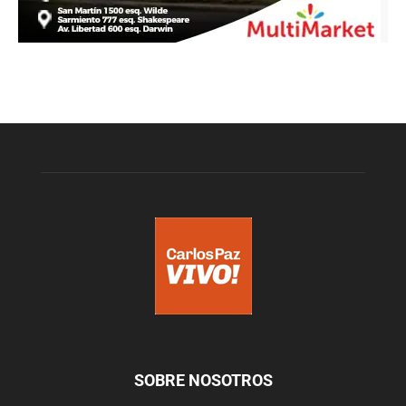
SOBRE NOSOTROS