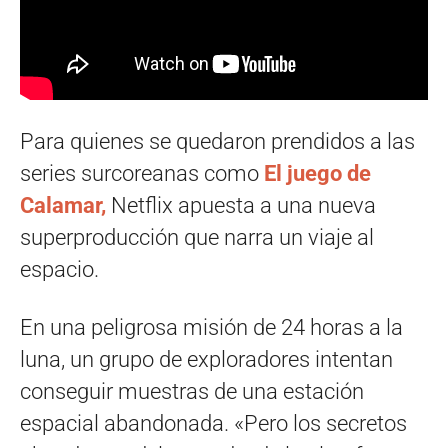
Para quienes se quedaron prendidos a las
series surcoreanas como
El juego de
Calamar,
Netflix apuesta a una nueva
superproducción que narra un viaje al
espacio.
En una peligrosa misión de 24 horas a la
luna, un grupo de exploradores intentan
conseguir muestras de una estación
espacial abandonada. «Pero los secretos