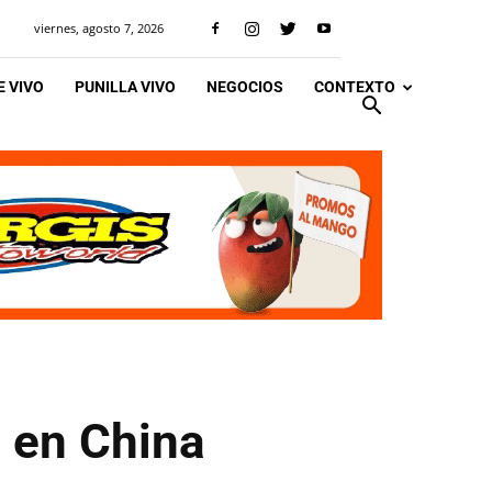
viernes, agosto 7, 2026
 VIVO
PUNILLA VIVO
NEGOCIOS
CONTEXTO
s en China