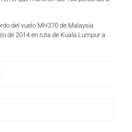
ordo del vuelo MH370 de Malaysia
rzo de 2014 en ruta de Kuala Lumpur a