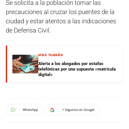
Se solicita a la población tomar las
precauciones al cruzar los puentes de la
ciudad y estar atentos a las indicaciones
de Defensa Civil.
MIRÁ TAMBIÉN
Alerta a los abogados por estafas
telefónicas por una supuesta «matrícula
digital»
WhatsApp
+ Seguinos en Google