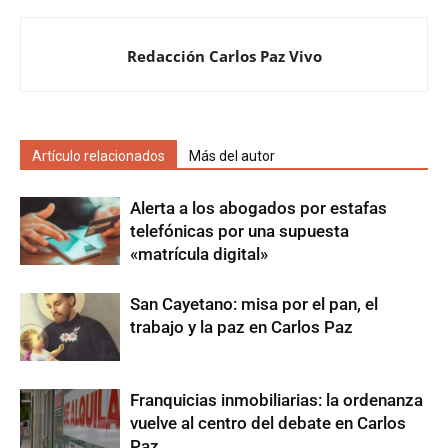
Redacción Carlos Paz Vivo
Artículo relacionados
Más del autor
Alerta a los abogados por estafas
telefónicas por una supuesta
«matrícula digital»
San Cayetano: misa por el pan, el
trabajo y la paz en Carlos Paz
Franquicias inmobiliarias: la ordenanza
vuelve al centro del debate en Carlos
Paz