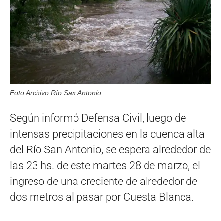
Foto Archivo Río San Antonio
Según informó Defensa Civil, luego de
intensas precipitaciones en la cuenca alta
del Río San Antonio, se espera alrededor de
las 23 hs. de este martes 28 de marzo, el
ingreso de una creciente de alrededor de
dos metros al pasar por Cuesta Blanca.