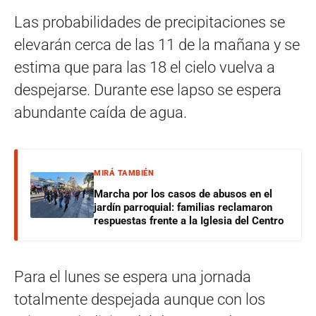
Las probabilidades de precipitaciones se
elevarán cerca de las 11 de la mañana y se
estima que para las 18 el cielo vuelva a
despejarse. Durante ese lapso se espera
abundante caída de agua.
MIRÁ TAMBIÉN
Marcha por los casos de abusos en el
jardín parroquial: familias reclamaron
respuestas frente a la Iglesia del Centro
Para el lunes se espera una jornada
totalmente despejada aunque con los