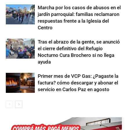
Marcha por los casos de abusos en el
jardín parroquial: familias reclamaron
respuestas frente a la Iglesia del
Centro
Tras el abrazo de la gente, se anunció
el cierre definitivo del Refugio
Nocturno Cura Brochero si no llega
ayuda
Primer mes de VCP Gas: ¿Pagaste la
factura? cómo descargar y abonar el
servicio en Carlos Paz en agosto