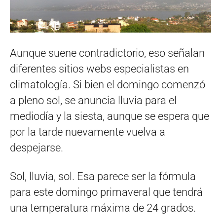
Aunque suene contradictorio, eso señalan
diferentes sitios webs especialistas en
climatología. Si bien el domingo comenzó
a pleno sol, se anuncia lluvia para el
mediodía y la siesta, aunque se espera que
por la tarde nuevamente vuelva a
despejarse.
Sol, lluvia, sol. Esa parece ser la fórmula
para este domingo primaveral que tendrá
una temperatura máxima de 24 grados.