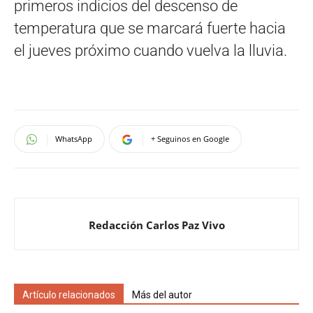
primeros indicios del descenso de
temperatura que se marcará fuerte hacia
el jueves próximo cuando vuelva la lluvia.
WhatsApp
+ Seguinos en Google
Redacción Carlos Paz Vivo
Artículo relacionados
Más del autor