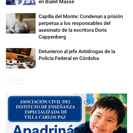
en Bialet Massé
Capilla del Monte: Condenan a prisión
perpetua a los responsables del
asesinato de la escritora Doris
Cappenberg
Detuvieron al jefe Antidrogas de la
Policía Federal en Córdoba