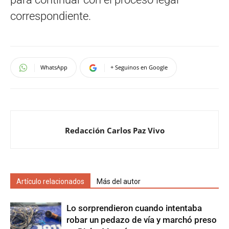
correspondiente.
WhatsApp
+ Seguinos en Google
Redacción Carlos Paz Vivo
Artículo relacionados
Más del autor
Lo sorprendieron cuando intentaba
robar un pedazo de vía y marchó preso