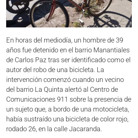
En horas del mediodía, un hombre de 39
años fue detenido en el barrio Manantiales
de Carlos Paz tras ser identificado como el
autor del robo de una bicicleta. La
intervención comenzó cuando un vecino
del barrio La Quinta alertó al Centro de
Comunicaciones 911 sobre la presencia de
un sujeto que, a bordo de una motocicleta,
había sustraído una bicicleta de color rojo,
rodado 26, en la calle Jacaranda.