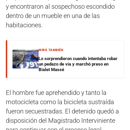
y encontraron al sospechoso escondido
dentro de un mueble en una de las
habitaciones.
MIRÁ TAMBIÉN
Lo sorprendieron cuando intentaba robar
un pedazo de vía y marchó preso en
Bialet Massé
El hombre fue aprehendido y tanto la
motocicleta como la bicicleta sustraída
fueron secuestradas. El detenido quedó a
disposición del Magistrado Interviniente
para continuar con el proceso legal