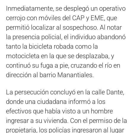
Inmediatamente, se desplegó un operativo
cerrojo con móviles del CAP y EME, que
permitió localizar al sospechoso. Al notar
la presencia policial, el individuo abandonó
tanto la bicicleta robada como la
motocicleta en la que se desplazaba, y
continuó su fuga a pie, cruzando el río en
dirección al barrio Manantiales.
La persecución concluyó en la calle Dante,
donde una ciudadana informó a los
efectivos que había visto a un hombre
ingresar a su vivienda. Con el permiso de la
propietaria, los policías ingresaron al lugar