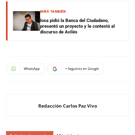
MIRÁ TAMBIÉN
Iosa pidió la Banca del Ciudadano,
presentó un proyecto y le contestó al
discurso de Avilés
WhatsApp
+ Seguinos en Google
Redacción Carlos Paz Vivo