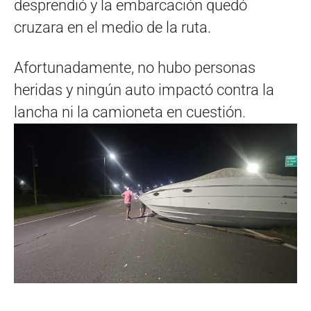
desprendió y la embarcación quedó
cruzara en el medio de la ruta.
Afortunadamente, no hubo personas
heridas y ningún auto impactó contra la
lancha ni la camioneta en cuestión.