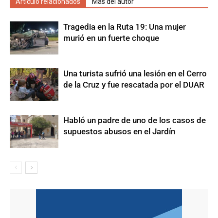
Artículo relacionados
Más del autor
Tragedia en la Ruta 19: Una mujer
murió en un fuerte choque
Una turista sufrió una lesión en el Cerro
de la Cruz y fue rescatada por el DUAR
Habló un padre de uno de los casos de
supuestos abusos en el Jardín