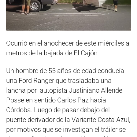
Ocurrió en el anochecer de este miérciles a
metros de la bajada de El Cajón.
Un hombre de 55 años de edad conducía
una Ford Ranger que trasladaba una
lancha por autopista Justiniano Allende
Posse en sentido Carlos Paz hacia
Córdoba. Luego de pasar debajo del
puente derivador de la Variante Costa Azul,
por motivos que se investigan el tráiler se