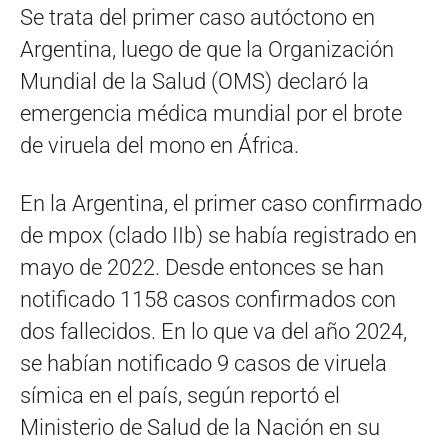
Se trata del primer caso autóctono en
Argentina, luego de que la Organización
Mundial de la Salud (OMS) declaró la
emergencia médica mundial por el brote
de viruela del mono en África.
En la Argentina, el primer caso confirmado
de mpox (clado IIb) se había registrado en
mayo de 2022. Desde entonces se han
notificado 1158 casos confirmados con
dos fallecidos. En lo que va del año 2024,
se habían notificado 9 casos de viruela
símica en el país, según reportó el
Ministerio de Salud de la Nación en su