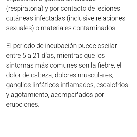
(respiratoria) y por contacto de lesiones
cutáneas infectadas (inclusive relaciones
sexuales) o materiales contaminados.
El periodo de incubación puede oscilar
entre 5 a 21 días, mientras que los
síntomas más comunes son la fiebre, el
dolor de cabeza, dolores musculares,
ganglios linfáticos inflamados, escalofríos
y agotamiento, acompañados por
erupciones.