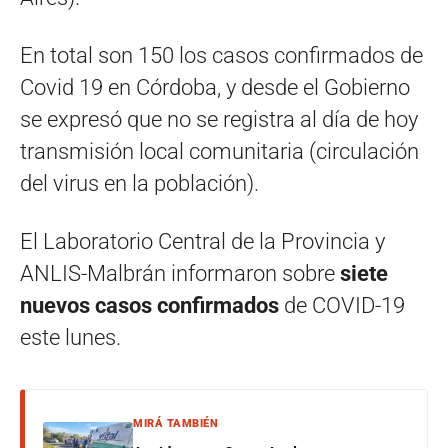
En total son 150 los casos confirmados de
Covid 19 en Córdoba, y desde el Gobierno
se expresó que no se registra al día de hoy
transmisión local comunitaria (circulación
del virus en la población).
El Laboratorio Central de la Provincia y
ANLIS-Malbrán informaron sobre
siete
nuevos casos confirmados
de COVID-19
este lunes.
MIRÁ TAMBIÉN