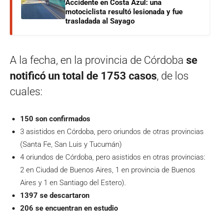
Accidente en Costa Azul: una
motociclista resultó lesionada y fue
trasladada al Sayago
A la fecha, en la provincia de Córdoba
se
notificó un total de 1753 casos
, de los
cuales:
150 son confirmados
3 asistidos en Córdoba, pero oriundos de otras provincias
(Santa Fe, San Luis y Tucumán)
4 oriundos de Córdoba, pero asistidos en otras provincias:
2 en Ciudad de Buenos Aires, 1 en provincia de Buenos
Aires y 1 en Santiago del Estero).
1397 se descartaron
206 se encuentran en estudio