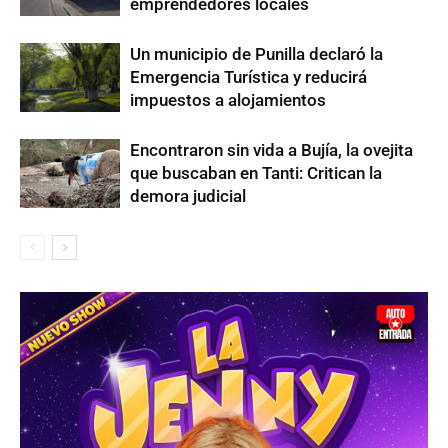
emprendedores locales
Un municipio de Punilla declaró la
Emergencia Turística y reducirá
impuestos a alojamientos
Encontraron sin vida a Bujía, la ovejita
que buscaban en Tanti: Critican la
demora judicial