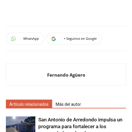
WhatsApp
+ Seguinos en Google
Fernando Agüero
Artículo relacionados
Más del autor
San Antonio de Arredondo impulsa un
programa para fortalecer a los