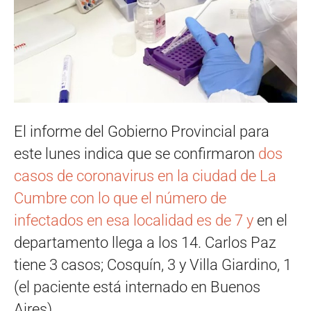
El informe del Gobierno Provincial para
este lunes indica que se confirmaron
dos
casos de coronavirus en la ciudad de La
Cumbre con lo que el número de
infectados en esa localidad es de 7 y
en el
departamento llega a los 14. Carlos Paz
tiene 3 casos; Cosquín, 3 y Villa Giardino, 1
(el paciente está internado en Buenos
Aires).