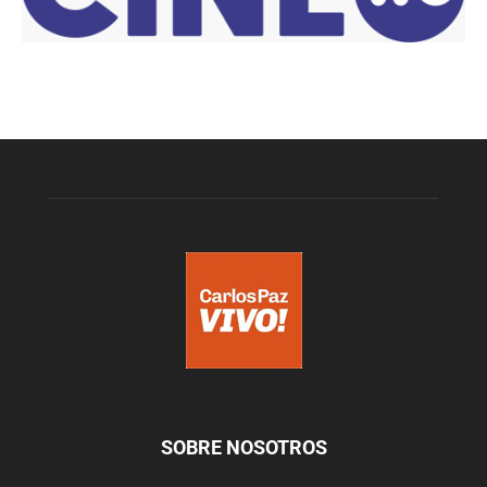
SOBRE NOSOTROS