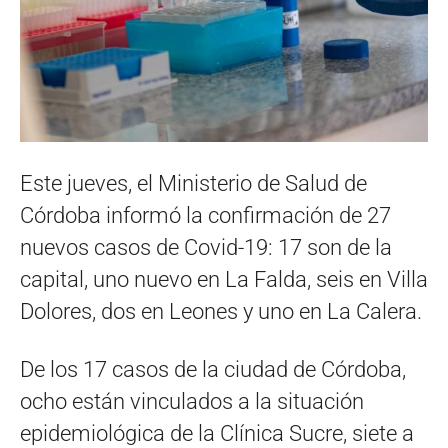
Este jueves, el Ministerio de Salud de
Córdoba informó la confirmación de 27
nuevos casos de Covid-19: 17 son de la
capital, uno nuevo en La Falda, seis en Villa
Dolores, dos en Leones y uno en La Calera.
De los 17 casos de la ciudad de Córdoba,
ocho están vinculados a la situación
epidemiológica de la Clínica Sucre, siete a