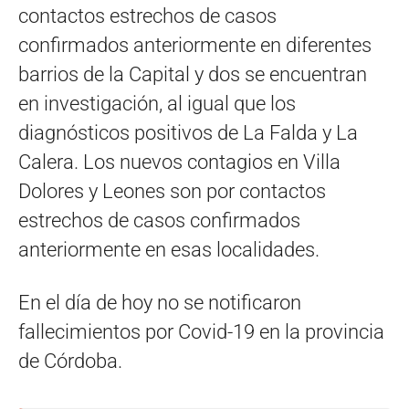
contactos estrechos de casos
confirmados anteriormente en diferentes
barrios de la Capital y dos se encuentran
en investigación, al igual que los
diagnósticos positivos de La Falda y La
Calera. Los nuevos contagios en Villa
Dolores y Leones son por contactos
estrechos de casos confirmados
anteriormente en esas localidades.
En el día de hoy no se notificaron
fallecimientos por Covid-19 en la provincia
de Córdoba.