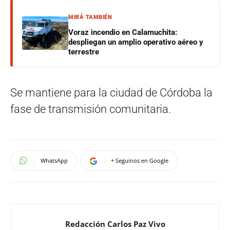
MIRÁ TAMBIÉN
Voraz incendio en Calamuchita:
despliegan un amplio operativo aéreo y
terrestre
Se mantiene para la ciudad de Córdoba la
fase de transmisión comunitaria.
WhatsApp
+ Seguinos en Google
Redacción Carlos Paz Vivo