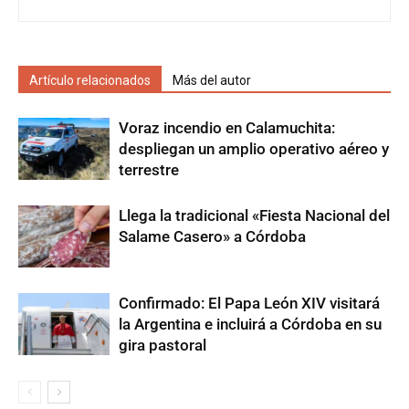
Artículo relacionados
Más del autor
Voraz incendio en Calamuchita:
despliegan un amplio operativo aéreo y
terrestre
Llega la tradicional «Fiesta Nacional del
Salame Casero» a Córdoba
Confirmado: El Papa León XIV visitará
la Argentina e incluirá a Córdoba en su
gira pastoral