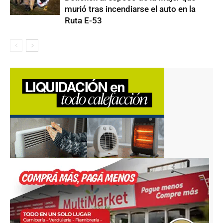
murió tras incendiarse el auto en la
Ruta E-53