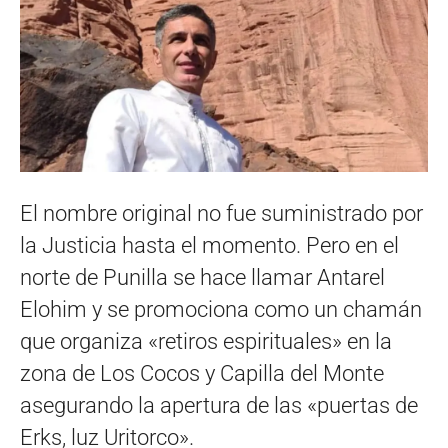
El nombre original no fue suministrado por
la Justicia hasta el momento. Pero en el
norte de Punilla se hace llamar Antarel
Elohim y se promociona como un chamán
que organiza «retiros espirituales» en la
zona de Los Cocos y Capilla del Monte
asegurando la apertura de las «puertas de
Erks, luz Uritorco».