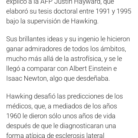
explicó a la AFP Justin Hayward, que
elaboró su tesis doctoral entre 1991 y 1995
bajo la supervisión de Hawking.
Sus brillantes ideas y su ingenio le hicieron
ganar admiradores de todos los ámbitos,
mucho más allá de la astrofísica, y se le
llegó a comparar con Albert Einstein e
Isaac Newton, algo que desdeñaba.
Hawking desafió las predicciones de los
médicos, que, a mediados de los años
1960 le dieron sólo unos años de vida
después de que le diagnosticaran una
forma atípica de esclerosis lateral