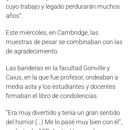
cuyo trabajo y legado perdurarán muchos
años”.
Este miércoles, en Cambridge, las
muestras de pesar se combinaban con las
de agradecimiento.
Las banderas en la facultad Gonville y
Caius, en la que fue profesor, ondeaban a
media asta y los estudiantes y docentes
firmaban el libro de condolencias.
“Era muy divertido y tenía un gran sentido
del humor (…) Me lo pasé muy bien con él”,