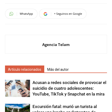
WhatsApp
+ Seguinos en Google
Agencia Telam
Artículo relacionados
Más del autor
Acusan a redes sociales de provocar el
suicidio de cuatro adolescentes:
YouTube, TikTok y Snapchat en la mira
Excursión fatal: murió un turista al