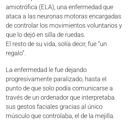
amiotrófica (ELA), una enfermedad que
ataca a las neuronas motoras encargadas
de controlar los movimientos voluntarios y
que lo dejó en silla de ruedas.
El resto de su vida, solía decir, fue “un
regalo”.
La enfermedad le fue dejando
progresivamente paralizado, hasta el
punto de que solo podía comunicarse a
través de un ordenador que interpretaba
sus gestos faciales gracias al único
músculo que controlaba, el de la mejilla.