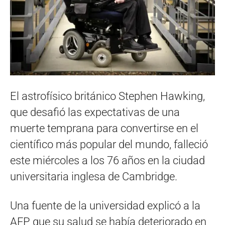
El astrofísico británico Stephen Hawking,
que desafió las expectativas de una
muerte temprana para convertirse en el
científico más popular del mundo, falleció
este miércoles a los 76 años en la ciudad
universitaria inglesa de Cambridge.
Una fuente de la universidad explicó a la
AFP que su salud se había deteriorado en