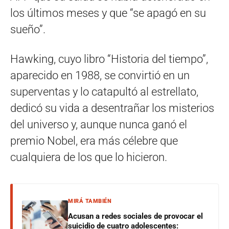
los últimos meses y que “se apagó en su
sueño”.
Hawking, cuyo libro “Historia del tiempo”,
aparecido en 1988, se convirtió en un
superventas y lo catapultó al estrellato,
dedicó su vida a desentrañar los misterios
del universo y, aunque nunca ganó el
premio Nobel, era más célebre que
cualquiera de los que lo hicieron.
MIRÁ TAMBIÉN
Acusan a redes sociales de provocar el
suicidio de cuatro adolescentes: