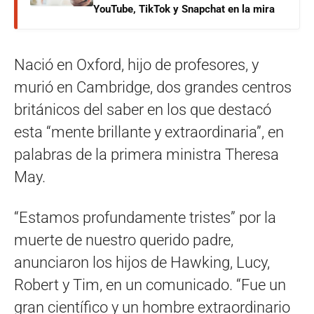
YouTube, TikTok y Snapchat en la mira
Nació en Oxford, hijo de profesores, y
murió en Cambridge, dos grandes centros
británicos del saber en los que destacó
esta “mente brillante y extraordinaria”, en
palabras de la primera ministra Theresa
May.
“Estamos profundamente tristes” por la
muerte de nuestro querido padre,
anunciaron los hijos de Hawking, Lucy,
Robert y Tim, en un comunicado. “Fue un
gran científico y un hombre extraordinario