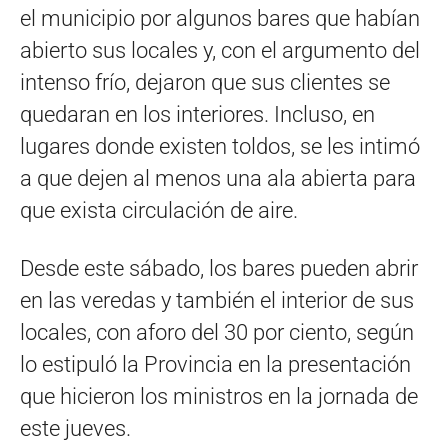
el municipio por algunos bares que habían
abierto sus locales y, con el argumento del
intenso frío, dejaron que sus clientes se
quedaran en los interiores. Incluso, en
lugares donde existen toldos, se les intimó
a que dejen al menos una ala abierta para
que exista circulación de aire.
Desde este sábado, los bares pueden abrir
en las veredas y también el interior de sus
locales, con aforo del 30 por ciento, según
lo estipuló la Provincia en la presentación
que hicieron los ministros en la jornada de
este jueves.