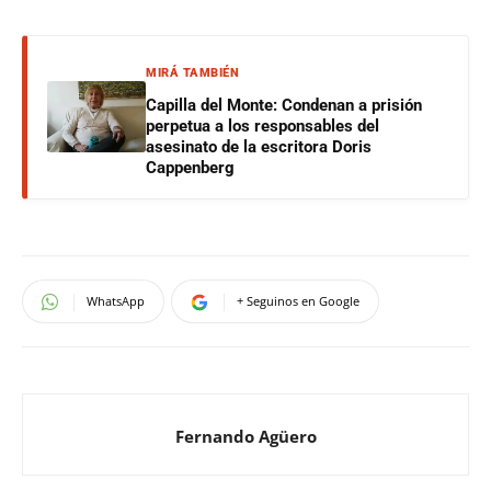
MIRÁ TAMBIÉN
Capilla del Monte: Condenan a prisión
perpetua a los responsables del
asesinato de la escritora Doris
Cappenberg
WhatsApp
+ Seguinos en Google
Fernando Agüero