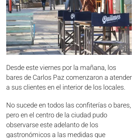
Desde este viernes por la mañana, los
bares de Carlos Paz comenzaron a atender
a sus clientes en el interior de los locales.
No sucede en todos las confiterías o bares,
pero en el centro de la ciudad pudo
observarse este adelanto de los
gastronómicos a las medidas que