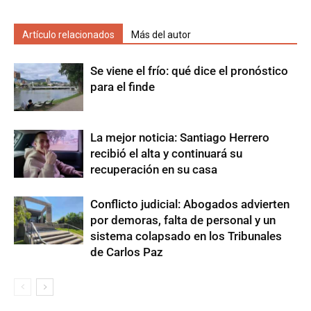
Artículo relacionados
Más del autor
Se viene el frío: qué dice el pronóstico
para el finde
La mejor noticia: Santiago Herrero
recibió el alta y continuará su
recuperación en su casa
Conflicto judicial: Abogados advierten
por demoras, falta de personal y un
sistema colapsado en los Tribunales
de Carlos Paz