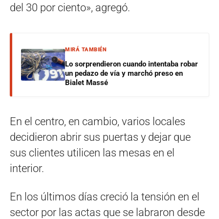
del 30 por ciento», agregó.
MIRÁ TAMBIÉN
Lo sorprendieron cuando intentaba robar
un pedazo de vía y marchó preso en
Bialet Massé
En el centro, en cambio, varios locales
decidieron abrir sus puertas y dejar que
sus clientes utilicen las mesas en el
interior.
En los últimos días creció la tensión en el
sector por las actas que se labraron desde