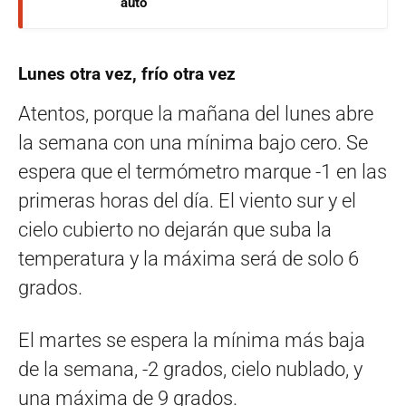
auto
Lunes otra vez, frío otra vez
Atentos, porque la mañana del lunes abre
la semana con una mínima bajo cero. Se
espera que el termómetro marque -1 en las
primeras horas del día. El viento sur y el
cielo cubierto no dejarán que suba la
temperatura y la máxima será de solo 6
grados.
El martes se espera la mínima más baja
de la semana, -2 grados, cielo nublado, y
una máxima de 9 grados.