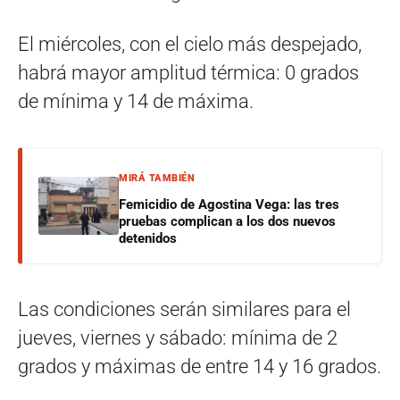
El miércoles, con el cielo más despejado,
habrá mayor amplitud térmica: 0 grados
de mínima y 14 de máxima.
MIRÁ TAMBIÉN
Femicidio de Agostina Vega: las tres
pruebas complican a los dos nuevos
detenidos
Las condiciones serán similares para el
jueves, viernes y sábado: mínima de 2
grados y máximas de entre 14 y 16 grados.