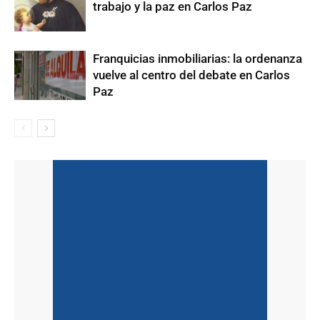
trabajo y la paz en Carlos Paz
Franquicias inmobiliarias: la ordenanza
vuelve al centro del debate en Carlos
Paz