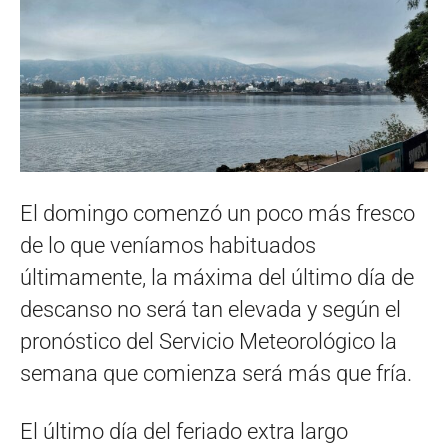
El domingo comenzó un poco más fresco
de lo que veníamos habituados
últimamente, la máxima del último día de
descanso no será tan elevada y según el
pronóstico del Servicio Meteorológico la
semana que comienza será más que fría.
El último día del feriado extra largo