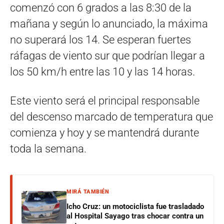
comenzó con 6 grados a las 8:30 de la
mañana y según lo anunciado, la máxima
no superará los 14. Se esperan fuertes
ráfagas de viento sur que podrían llegar a
los 50 km/h entre las 10 y las 14 horas.
Este viento será el principal responsable
del descenso marcado de temperatura que
comienza y hoy y se mantendrá durante
toda la semana.
MIRÁ TAMBIÉN
Icho Cruz: un motociclista fue trasladado
al Hospital Sayago tras chocar contra un