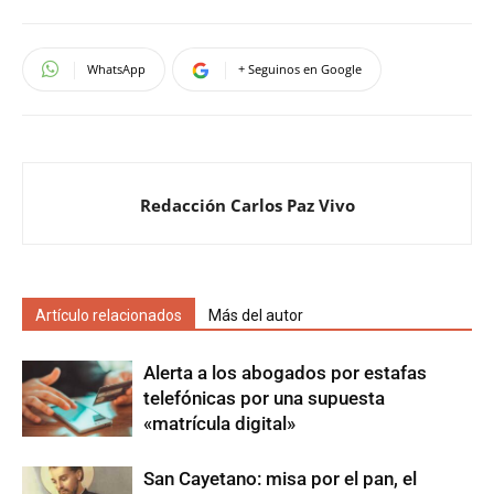
WhatsApp
+ Seguinos en Google
Redacción Carlos Paz Vivo
Artículo relacionados
Más del autor
Alerta a los abogados por estafas
telefónicas por una supuesta
«matrícula digital»
San Cayetano: misa por el pan, el