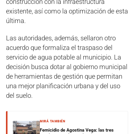
construcción con la infraestructura
existente, así como la optimización de esta
última.
Las autoridades, además, sellaron otro
acuerdo que formaliza el traspaso del
servicio de agua potable al municipio. La
decisión busca dotar al gobierno municipal
de herramientas de gestión que permitan
una mejor planificación urbana y del uso
del suelo.
MIRÁ TAMBIÉN
Femicidio de Agostina Vega: las tres