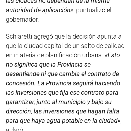
las cloacas no dependan de la misma
autoridad de aplicación»
, puntualizó el
gobernador.
Schiaretti agregó que la decisión apunta a
que la ciudad capital de un salto de calidad
en materia de planificación urbana.
«Esto
no significa que la Provincia se
desentiende ni que cambia el contrato de
concesión. La Provincia seguirá haciendo
las inversiones que fija ese contrato para
garantizar, junto al municipio y bajo su
dirección, las inversiones que hagan falta
para que haya agua potable en la ciudad»
,
aclaró.