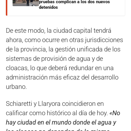
pruebas complican a los dos nuevos
detenidos
De este modo, la ciudad capital tendrá
ahora, como ocurre en otras jurisdicciones
de la provincia, la gestión unificada de los
sistemas de provisión de agua y de
cloacas, lo que deberá redundar en una
administración más eficaz del desarrollo
urbano.
Schiaretti y Llaryora coincidieron en
calificar como histórico al día de hoy.
«No
hay ciudad en el mundo donde el agua y