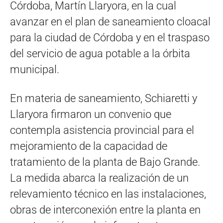
Córdoba, Martín Llaryora, en la cual
avanzar en el plan de saneamiento cloacal
para la ciudad de Córdoba y en el traspaso
del servicio de agua potable a la órbita
municipal.
En materia de saneamiento, Schiaretti y
Llaryora firmaron un convenio que
contempla asistencia provincial para el
mejoramiento de la capacidad de
tratamiento de la planta de Bajo Grande.
La medida abarca la realización de un
relevamiento técnico en las instalaciones,
obras de interconexión entre la planta en