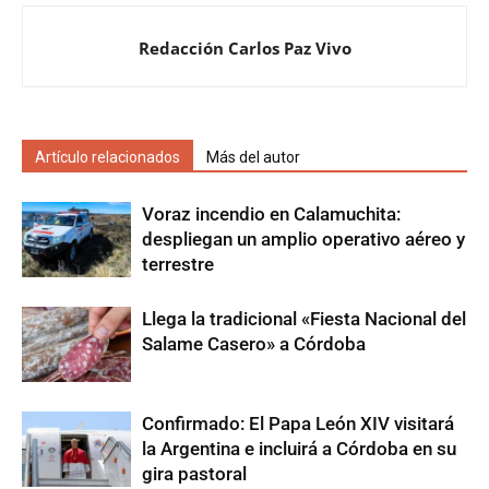
Redacción Carlos Paz Vivo
Artículo relacionados
Más del autor
Voraz incendio en Calamuchita:
despliegan un amplio operativo aéreo y
terrestre
Llega la tradicional «Fiesta Nacional del
Salame Casero» a Córdoba
Confirmado: El Papa León XIV visitará
la Argentina e incluirá a Córdoba en su
gira pastoral