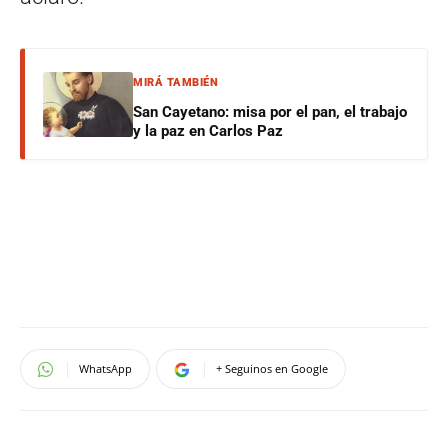
MIRÁ TAMBIÉN
San Cayetano: misa por el pan, el trabajo
y la paz en Carlos Paz
WhatsApp
+ Seguinos en Google