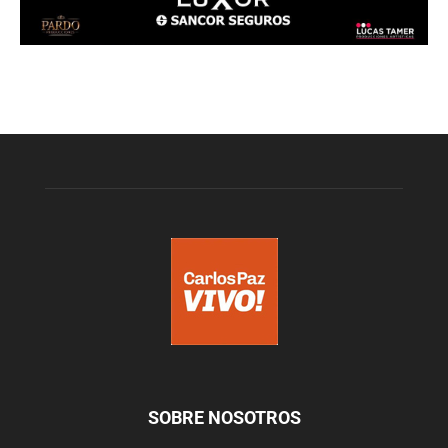
SOBRE NOSOTROS