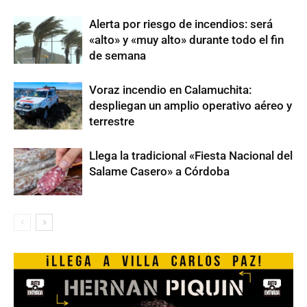
Alerta por riesgo de incendios: será
«alto» y «muy alto» durante todo el fin
de semana
Voraz incendio en Calamuchita:
despliegan un amplio operativo aéreo y
terrestre
Llega la tradicional «Fiesta Nacional del
Salame Casero» a Córdoba