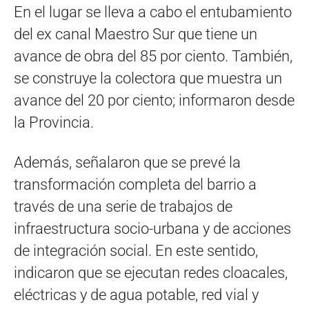
En el lugar se lleva a cabo el entubamiento
del ex canal Maestro Sur que tiene un
avance de obra del 85 por ciento. También,
se construye la colectora que muestra un
avance del 20 por ciento; informaron desde
la Provincia.
Además, señalaron que se prevé la
transformación completa del barrio a
través de una serie de trabajos de
infraestructura socio-urbana y de acciones
de integración social. En este sentido,
indicaron que se ejecutan redes cloacales,
eléctricas y de agua potable, red vial y