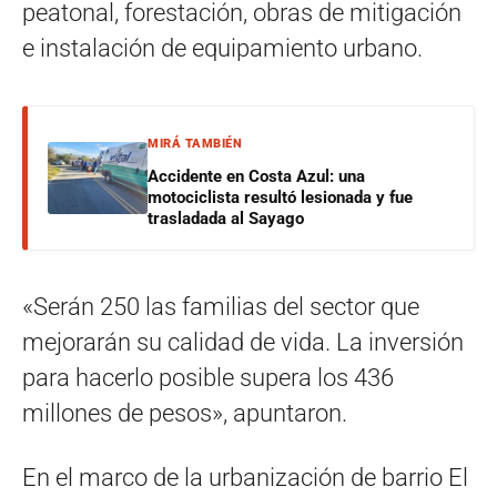
peatonal, forestación, obras de mitigación
e instalación de equipamiento urbano.
MIRÁ TAMBIÉN
Accidente en Costa Azul: una
motociclista resultó lesionada y fue
trasladada al Sayago
«Serán 250 las familias del sector que
mejorarán su calidad de vida. La inversión
para hacerlo posible supera los 436
millones de pesos», apuntaron.
En el marco de la urbanización de barrio El