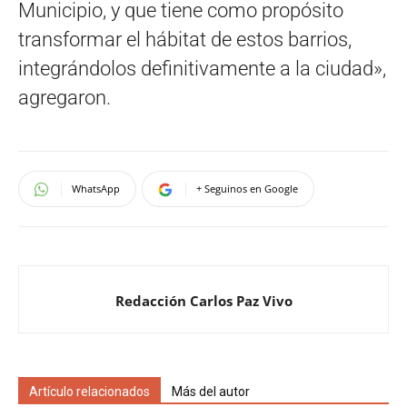
Municipio, y que tiene como propósito
transformar el hábitat de estos barrios,
integrándolos definitivamente a la ciudad»,
agregaron.
WhatsApp
+ Seguinos en Google
Redacción Carlos Paz Vivo
Artículo relacionados
Más del autor