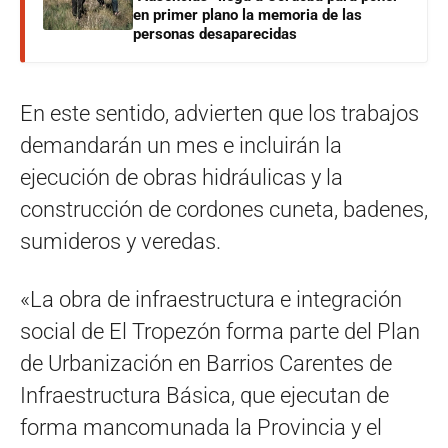
en primer plano la memoria de las
personas desaparecidas
En este sentido, advierten que los trabajos
demandarán un mes e incluirán la
ejecución de obras hidráulicas y la
construcción de cordones cuneta, badenes,
sumideros y veredas.
«La obra de infraestructura e integración
social de El Tropezón forma parte del Plan
de Urbanización en Barrios Carentes de
Infraestructura Básica, que ejecutan de
forma mancomunada la Provincia y el