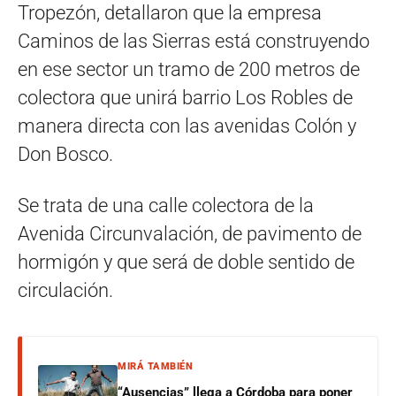
Tropezón, detallaron que la empresa
Caminos de las Sierras está construyendo
en ese sector un tramo de 200 metros de
colectora que unirá barrio Los Robles de
manera directa con las avenidas Colón y
Don Bosco.
Se trata de una calle colectora de la
Avenida Circunvalación, de pavimento de
hormigón y que será de doble sentido de
circulación.
MIRÁ TAMBIÉN
“Ausencias” llega a Córdoba para poner