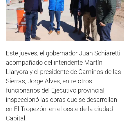
Este jueves, el gobernador Juan Schiaretti
acompañado del intendente Martín
Llaryora y el presidente de Caminos de las
Sierras, Jorge Alves, entre otros
funcionarios del Ejecutivo provincial,
inspeccionó las obras que se desarrollan
en El Tropezón, en el oeste de la ciudad
Capital.