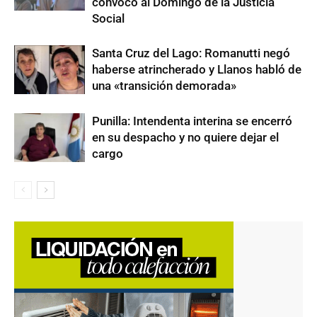
convocó al Domingo de la Justicia
Social
Santa Cruz del Lago: Romanutti negó
haberse atrincherado y Llanos habló de
una «transición demorada»
Punilla: Intendenta interina se encerró
en su despacho y no quiere dejar el
cargo