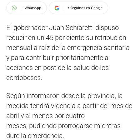
WhatsApp
+ Seguinos en Google
El gobernador Juan Schiaretti dispuso
reducir en un 45 por ciento su retribución
mensual a raíz de la emergencia sanitaria
y para contribuir prioritariamente a
acciones en post de la salud de los
cordobeses.
Según informaron desde la provincia, la
medida tendrá vigencia a partir del mes de
abril y al menos por cuatro
meses, pudiendo prorrogarse mientras
dure la emergencia.