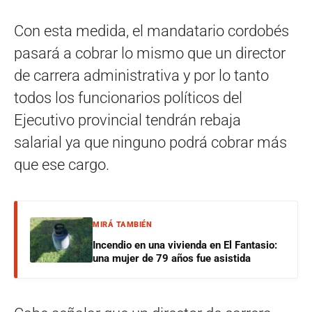
Con esta medida, el mandatario cordobés
pasará a cobrar lo mismo que un director
de carrera administrativa y por lo tanto
todos los funcionarios políticos del
Ejecutivo provincial tendrán rebaja
salarial ya que ninguno podrá cobrar más
que ese cargo.
MIRÁ TAMBIÉN
Incendio en una vivienda en El Fantasio:
una mujer de 79 años fue asistida