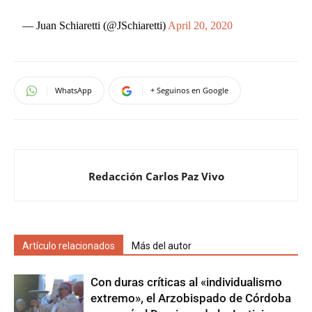
— Juan Schiaretti (@JSchiaretti)
April 20, 2020
WhatsApp
+ Seguinos en Google
Redacción Carlos Paz Vivo
Artículo relacionados
Más del autor
Con duras críticas al «individualismo
extremo», el Arzobispado de Córdoba