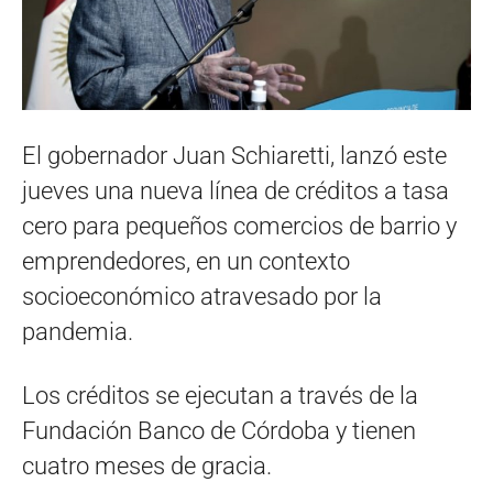
El gobernador Juan Schiaretti, lanzó este
jueves una nueva línea de créditos a tasa
cero para pequeños comercios de barrio y
emprendedores, en un contexto
socioeconómico atravesado por la
pandemia.
Los créditos se ejecutan a través de la
Fundación Banco de Córdoba y tienen
cuatro meses de gracia.