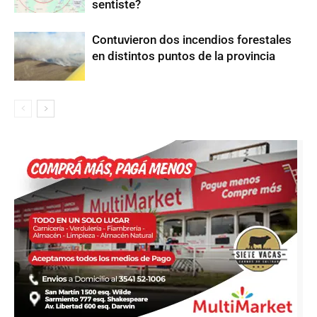
sentiste?
Contuvieron dos incendios forestales
en distintos puntos de la provincia