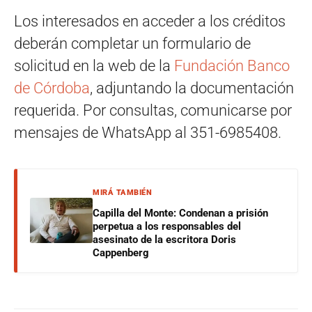
Los interesados en acceder a los créditos
deberán completar un formulario de
solicitud en la web de la
Fundación Banco
de Córdoba
, adjuntando la documentación
requerida. Por consultas, comunicarse por
mensajes de WhatsApp al 351-6985408.
MIRÁ TAMBIÉN
Capilla del Monte: Condenan a prisión
perpetua a los responsables del
asesinato de la escritora Doris
Cappenberg