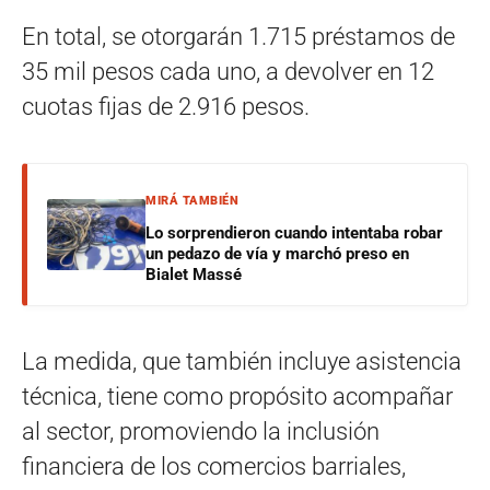
En total, se otorgarán 1.715 préstamos de
35 mil pesos cada uno, a devolver en 12
cuotas fijas de 2.916 pesos.
MIRÁ TAMBIÉN
Lo sorprendieron cuando intentaba robar
un pedazo de vía y marchó preso en
Bialet Massé
La medida, que también incluye asistencia
técnica, tiene como propósito acompañar
al sector, promoviendo la inclusión
financiera de los comercios barriales,