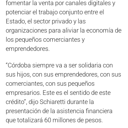
fomentar la venta por canales digitales y
potenciar el trabajo conjunto entre el
Estado, el sector privado y las
organizaciones para aliviar la economía de
los pequeños comerciantes y
emprendedores.
“Córdoba siempre va a ser solidaria con
sus hijos, con sus emprendedores, con sus
comerciantes, con sus pequeños
empresarios. Este es el sentido de este
crédito”, dijo Schiaretti durante la
presentación de la asistencia financiera
que totalizará 60 millones de pesos.