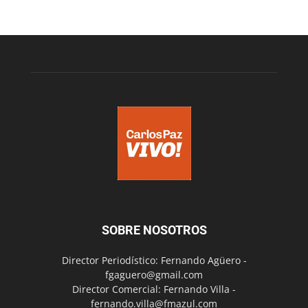
SOBRE NOSOTROS
Director Periodístico: Fernando Agüero -
fgaguero@gmail.com
Director Comercial: Fernando Villa -
fernando.villa@fmazul.com