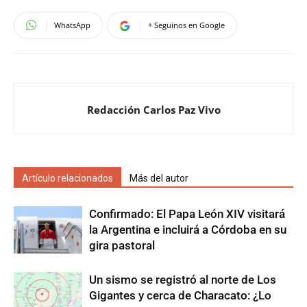
WhatsApp
+ Seguinos en Google
Redacción Carlos Paz Vivo
Artículo relacionados
Más del autor
Confirmado: El Papa León XIV visitará
la Argentina e incluirá a Córdoba en su
gira pastoral
Un sismo se registró al norte de Los
Gigantes y cerca de Characato: ¿Lo