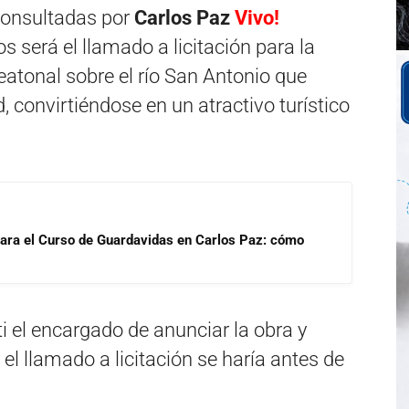
 consultadas por
Carlos Paz
Vivo!
 será el llamado a licitación para la
atonal sobre el río San Antonio que
d, convirtiéndose en un atractivo turístico
para el Curso de Guardavidas en Carlos Paz: cómo
ti el encargado de anunciar la obra y
 llamado a licitación se haría antes de