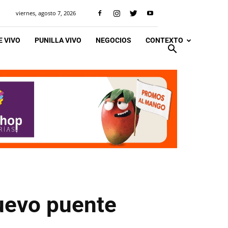
viernes, agosto 7, 2026
 VIVO
PUNILLA VIVO
NEGOCIOS
CONTEXTO
nuevo puente