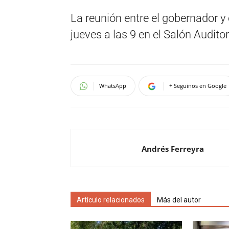
La reunión entre el gobernador y
jueves a las 9 en el Salón Audito
WhatsApp
+ Seguinos en Google
Andrés Ferreyra
Artículo relacionados
Más del autor