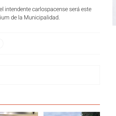
 el intendente carlospacense será este
rium de la Municipalidad.