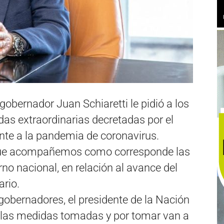
 gobernador Juan Schiaretti le pidió a los
as extraordinarias decretadas por el
nte a la pandemia de coronavirus.
 que acompañemos como corresponde las
o nacional, en relación al avance del
ario.
 gobernadores, el presidente de la Nación
las medidas tomadas y por tomar van a