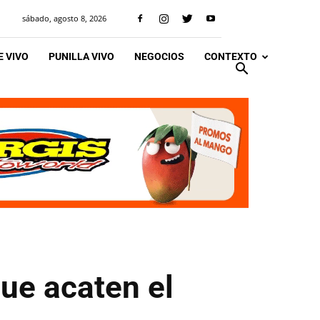
sábado, agosto 8, 2026
 VIVO
PUNILLA VIVO
NEGOCIOS
CONTEXTO
que acaten el