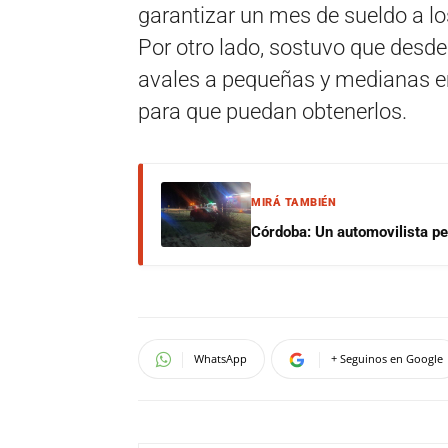
garantizar un mes de sueldo a lo
Por otro lado, sostuvo que desde
avales a pequeñas y medianas em
para que puedan obtenerlos.
MIRÁ TAMBIÉN
Córdoba: Un automovilista per
WhatsApp
+ Seguinos en Google