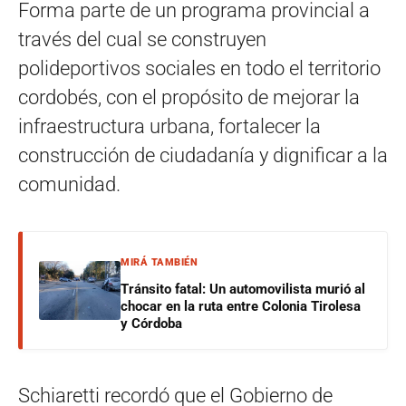
Forma parte de un programa provincial a
través del cual se construyen
polideportivos sociales en todo el territorio
cordobés, con el propósito de mejorar la
infraestructura urbana, fortalecer la
construcción de ciudadanía y dignificar a la
comunidad.
MIRÁ TAMBIÉN
Tránsito fatal: Un automovilista murió al
chocar en la ruta entre Colonia Tirolesa
y Córdoba
Schiaretti recordó que el Gobierno de