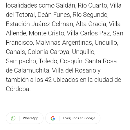
localidades como Saldán, Río Cuarto, Villa
del Totoral, Deán Funes, Río Segundo,
Estación Juárez Celman, Alta Gracia, Villa
Allende, Monte Cristo, Villa Carlos Paz, San
Francisco, Malvinas Argentinas, Unquillo,
Canals, Colonia Caroya, Unquillo,
Sampacho, Toledo, Cosquín, Santa Rosa
de Calamuchita, Villa del Rosario y
también a los 42 ubicados en la ciudad de
Córdoba.
WhatsApp
+ Seguinos en Google