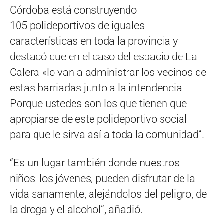
Córdoba está construyendo
105 polideportivos de iguales
características en toda la provincia y
destacó que en el caso del espacio de La
Calera «lo van a administrar los vecinos de
estas barriadas junto a la intendencia.
Porque ustedes son los que tienen que
apropiarse de este polideportivo social
para que le sirva así a toda la comunidad”.
“Es un lugar también donde nuestros
niños, los jóvenes, pueden disfrutar de la
vida sanamente, alejándolos del peligro, de
la droga y el alcohol”, añadió.