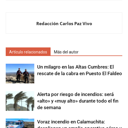
Redacción Carlos Paz Vivo
Artículo relacionados
Más del autor
Un milagro en las Altas Cumbres: El
rescate de la cabra en Puesto El Faldeo
Alerta por riesgo de incendios: será
«alto» y «muy alto» durante todo el fin
de semana
Voraz incendio en Calamuchita: