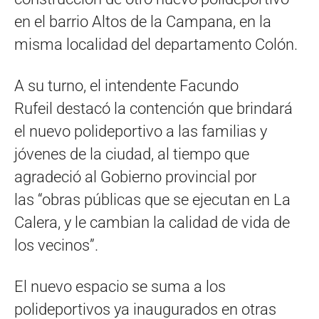
en el barrio Altos de la Campana, en la
misma localidad del departamento Colón.
A su turno, el intendente Facundo
Rufeil destacó la contención que brindará
el nuevo polideportivo a las familias y
jóvenes de la ciudad, al tiempo que
agradeció al Gobierno provincial por
las “obras públicas que se ejecutan en La
Calera, y le cambian la calidad de vida de
los vecinos”.
El nuevo espacio se suma a los
polideportivos ya inaugurados en otras