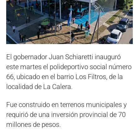
El gobernador Juan Schiaretti inauguró
este martes el polideportivo social número
66, ubicado en el barrio Los Filtros, de la
localidad de La Calera.
Fue construido en terrenos municipales y
requirió de una inversión provincial de 70
millones de pesos.