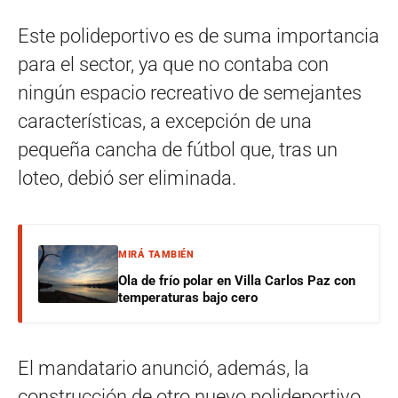
Este polideportivo es de suma importancia
para el sector, ya que no contaba con
ningún espacio recreativo de semejantes
características, a excepción de una
pequeña cancha de fútbol que, tras un
loteo, debió ser eliminada.
MIRÁ TAMBIÉN
Ola de frío polar en Villa Carlos Paz con
temperaturas bajo cero
El mandatario anunció, además, la
construcción de otro nuevo polideportivo