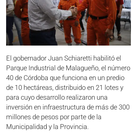
El gobernador Juan Schiaretti habilitó el
Parque Industrial de Malagueño, el número
40 de Córdoba que funciona en un predio
de 10 hectáreas, distribuido en 21 lotes y
para cuyo desarrollo realizaron una
inversión en infraestructura de más de 300
millones de pesos por parte de la
Municipalidad y la Provincia.