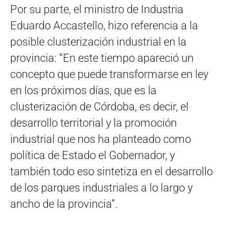
Por su parte, el ministro de Industria
Eduardo Accastello, hizo referencia a la
posible clusterización industrial en la
provincia: “En este tiempo apareció un
concepto que puede transformarse en ley
en los próximos días, que es la
clusterización de Córdoba, es decir, el
desarrollo territorial y la promoción
industrial que nos ha planteado como
política de Estado el Gobernador, y
también todo eso sintetiza en el desarrollo
de los parques industriales a lo largo y
ancho de la provincia”.