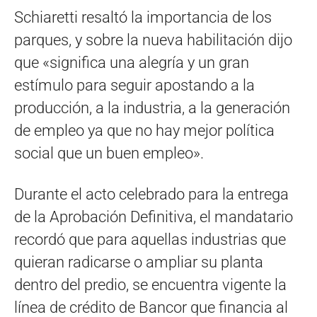
Schiaretti resaltó la importancia de los
parques, y sobre la nueva habilitación dijo
que «significa una alegría y un gran
estímulo para seguir apostando a la
producción, a la industria, a la generación
de empleo ya que no hay mejor política
social que un buen empleo».
Durante el acto celebrado para la entrega
de la Aprobación Definitiva, el mandatario
recordó que para aquellas industrias que
quieran radicarse o ampliar su planta
dentro del predio, se encuentra vigente la
línea de crédito de Bancor que financia al