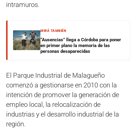
intramuros.
MIRÁ TAMBIÉN
“Ausencias” llega a Córdoba para poner
en primer plano la memoria de las
personas desaparecidas
El Parque Industrial de Malagueño
comenzó a gestionarse en 2010 con la
intención de promover la generación de
empleo local, la relocalización de
industrias y el desarrollo industrial de la
región.