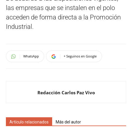
las empresas que se instalen en el polo
acceden de forma directa a la Promoción
Industrial.
WhatsApp
+ Seguinos en Google
Redacción Carlos Paz Vivo
Artículo relacionados
Más del autor