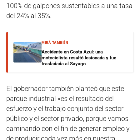
100% de galpones sustentables a una tasa
del 24% al 35%.
MIRÁ TAMBIÉN
Accidente en Costa Azul: una
motociclista resultó lesionada y fue
trasladada al Sayago
El gobernador también planteó que este
parque industrial «es el resultado del
esfuerzo y el trabajo conjunto del sector
público y el sector privado, porque vamos
caminando con el fin de generar empleo y
de producir cada vez más en nuestra