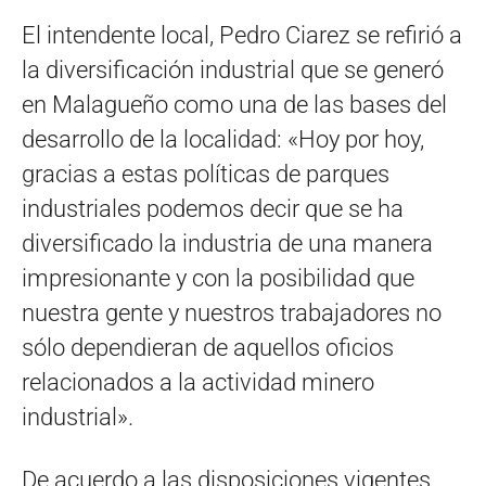
El intendente local, Pedro Ciarez se refirió a
la diversificación industrial que se generó
en Malagueño como una de las bases del
desarrollo de la localidad: «Hoy por hoy,
gracias a estas políticas de parques
industriales podemos decir que se ha
diversificado la industria de una manera
impresionante y con la posibilidad que
nuestra gente y nuestros trabajadores no
sólo dependieran de aquellos oficios
relacionados a la actividad minero
industrial».
De acuerdo a las disposiciones vigentes,