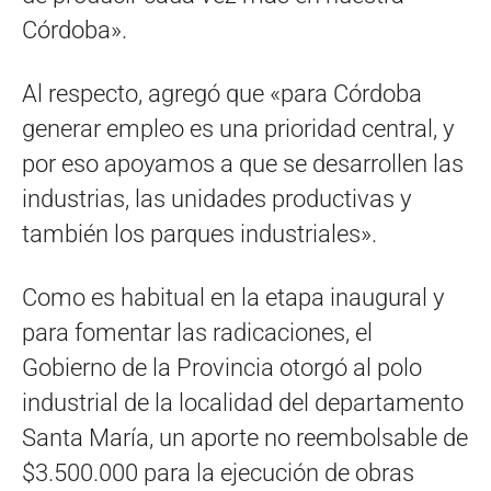
Córdoba».
Al respecto, agregó que «para Córdoba
generar empleo es una prioridad central, y
por eso apoyamos a que se desarrollen las
industrias, las unidades productivas y
también los parques industriales».
Como es habitual en la etapa inaugural y
para fomentar las radicaciones, el
Gobierno de la Provincia otorgó al polo
industrial de la localidad del departamento
Santa María, un aporte no reembolsable de
$3.500.000 para la ejecución de obras