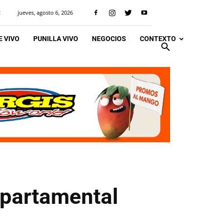
jueves, agosto 6, 2026
R
 VIVO
PUNILLA VIVO
NEGOCIOS
CONTEXTO
Departamental