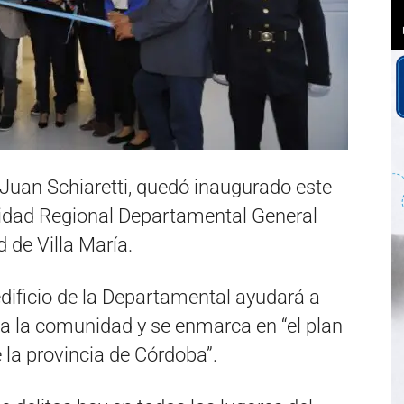
Juan Schiaretti, quedó inaugurado este
Unidad Regional Departamental General
 de Villa María.
edificio de la Departamental ayudará a
a a la comunidad y se enmarca en “el plan
 la provincia de Córdoba”.