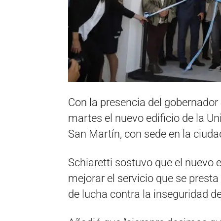
Con la presencia del gobernador 
martes el nuevo edificio de la 
San Martín, con sede en la ciudad
Schiaretti sostuvo que el nuevo 
mejorar el servicio que se prest
de lucha contra la inseguridad de