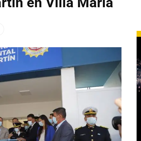
tín en Villa María