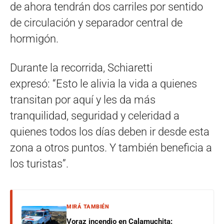
de ahora tendrán dos carriles por sentido
de circulación y separador central de
hormigón.
Durante la recorrida, Schiaretti
expresó: “Esto le alivia la vida a quienes
transitan por aquí y les da más
tranquilidad, seguridad y celeridad a
quienes todos los días deben ir desde esta
zona a otros puntos. Y también beneficia a
los turistas”.
MIRÁ TAMBIÉN
Voraz incendio en Calamuchita: