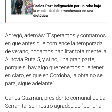
Carlos Paz: Indignación por un robo bajo
la modalidad de «mecheras» en una
dietética
Agregó, además: “Esperamos y confiamos
en que antes que comience la temporada
de verano, podamos habilitar totalmente la
Autovía Ruta 5, y si no, una gran parte,
porque si hay algo que tenemos que tener
en claro, es que en Córdoba, la obra no se
para, sigue adelante”.
Carlos Guzmán, presidente comunal de La
Serranita, se mostró agradecido “por una