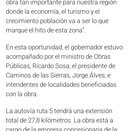
obra tan importante para nuestra región
donde la economía, el turismo y el
crecimiento población va a ser lo que
marque el hito de esta zona”.
En esta oportunidad, el gobernador estuvo
acompañado por el ministro de Obras
Públicas, Ricardo Sosa; el presidente de
Caminos de las Sierras, Jorge Álves; e
intendentes de localidades beneficiadas
con la obra.
La autovía ruta 5 tendrá una extensión
total de 27,8 kilómetros. La obra está a
cargo de la empresa concesionaria de la