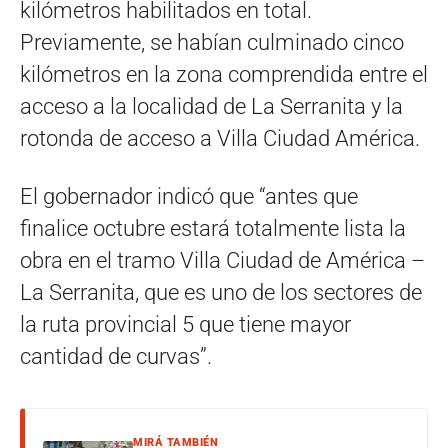
kilómetros habilitados en total.
Previamente, se habían culminado cinco
kilómetros en la zona comprendida entre el
acceso a la localidad de La Serranita y la
rotonda de acceso a Villa Ciudad América.
El gobernador indicó que “antes que
finalice octubre estará totalmente lista la
obra en el tramo Villa Ciudad de América –
La Serranita, que es uno de los sectores de
la ruta provincial 5 que tiene mayor
cantidad de curvas”.
MIRÁ TAMBIÉN