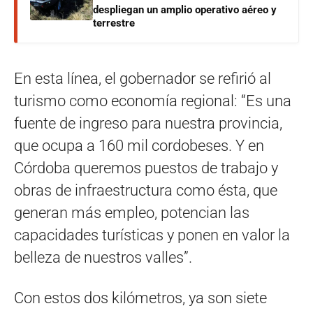
despliegan un amplio operativo aéreo y
terrestre
En esta línea, el gobernador se refirió al
turismo como economía regional: “Es una
fuente de ingreso para nuestra provincia,
que ocupa a 160 mil cordobeses. Y en
Córdoba queremos puestos de trabajo y
obras de infraestructura como ésta, que
generan más empleo, potencian las
capacidades turísticas y ponen en valor la
belleza de nuestros valles”.
Con estos dos kilómetros, ya son siete