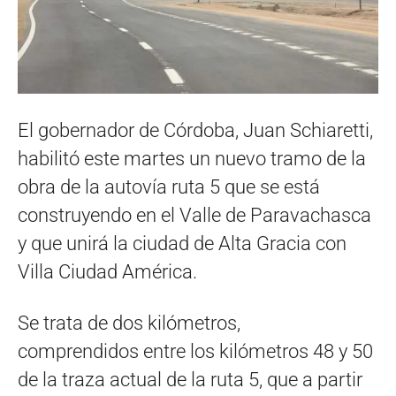
El gobernador de Córdoba, Juan Schiaretti,
habilitó este martes un nuevo tramo de la
obra de la autovía ruta 5 que se está
construyendo en el Valle de Paravachasca
y que unirá la ciudad de Alta Gracia con
Villa Ciudad América.
Se trata de dos kilómetros,
comprendidos entre los kilómetros 48 y 50
de la traza actual de la ruta 5, que a partir