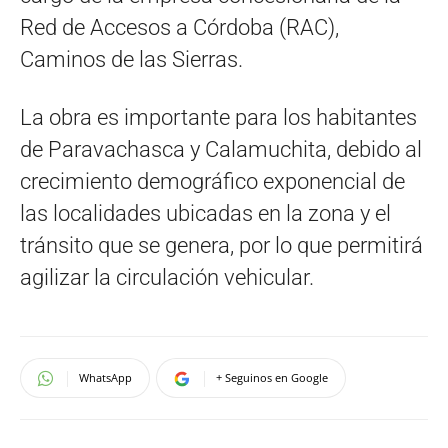
Red de Accesos a Córdoba (RAC),
Caminos de las Sierras.
La obra es importante para los habitantes
de Paravachasca y Calamuchita, debido al
crecimiento demográfico exponencial de
las localidades ubicadas en la zona y el
tránsito que se genera, por lo que permitirá
agilizar la circulación vehicular.
WhatsApp
+ Seguinos en Google