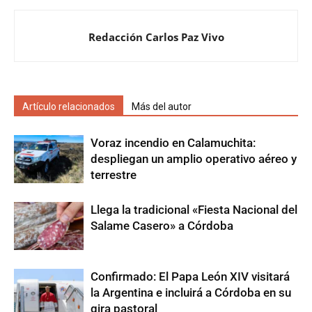
Redacción Carlos Paz Vivo
Artículo relacionados
Más del autor
Voraz incendio en Calamuchita:
despliegan un amplio operativo aéreo y
terrestre
Llega la tradicional «Fiesta Nacional del
Salame Casero» a Córdoba
Confirmado: El Papa León XIV visitará
la Argentina e incluirá a Córdoba en su
gira pastoral