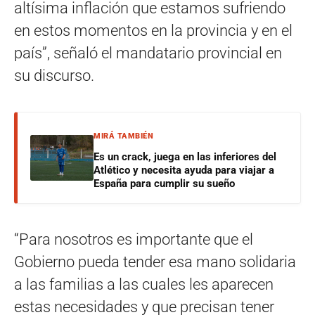
altísima inflación que estamos sufriendo
en estos momentos en la provincia y en el
país”, señaló el mandatario provincial en
su discurso.
MIRÁ TAMBIÉN
Es un crack, juega en las inferiores del
Atlético y necesita ayuda para viajar a
España para cumplir su sueño
“Para nosotros es importante que el
Gobierno pueda tender esa mano solidaria
a las familias a las cuales les aparecen
estas necesidades y que precisan tener