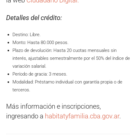
la web
Ciudadano Digital.
Detalles del crédito:
Destino: Libre.
Monto: Hasta 80.000 pesos.
Plazo de devolución: Hasta 20 cuotas mensuales sin
interés, ajustables semestralmente por el 50% del índice de
variación salarial.
Período de gracia: 3 meses.
Modalidad: Préstamo individual con garantía propia o de
terceros.
Más información e inscripciones,
ingresando a
habitatyfamilia.cba.gov.ar
.