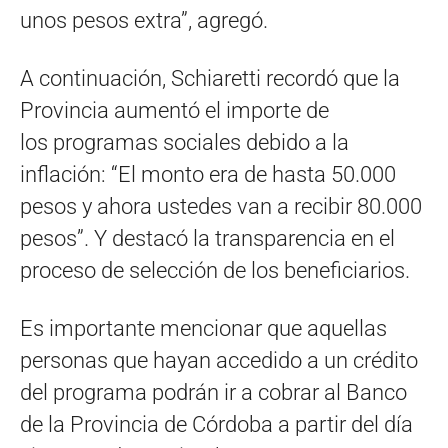
unos pesos extra”, agregó.
A continuación, Schiaretti recordó que la
Provincia aumentó el importe de
los programas sociales debido a la
inflación: “El monto era de hasta 50.000
pesos y ahora ustedes van a recibir 80.000
pesos”. Y destacó la transparencia en el
proceso de selección de los beneficiarios.
Es importante mencionar que aquellas
personas que hayan accedido a un crédito
del programa podrán ir a cobrar al Banco
de la Provincia de Córdoba a partir del día