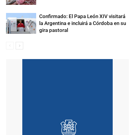
Confirmado: El Papa León XIV visitará
la Argentina e incluirá a Córdoba en su
gira pastoral