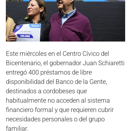
Este miércoles en el Centro Cívico del
Bicentenario, el gobernador Juan Schiaretti
entregó 400 préstamos de libre
disponibilidad del Banco de la Gente,
destinados a cordobeses que
habitualmente no acceden al sistema
financiero formal y que requieren cubrir
necesidades personales o del grupo
familiar.