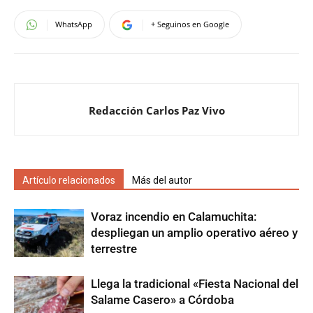
WhatsApp
+ Seguinos en Google
Redacción Carlos Paz Vivo
Artículo relacionados
Más del autor
Voraz incendio en Calamuchita:
despliegan un amplio operativo aéreo y
terrestre
Llega la tradicional «Fiesta Nacional del
Salame Casero» a Córdoba