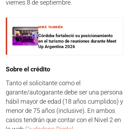
viernes 8 de septiembre.
MIRÁ TAMBIÉN
Córdoba fortaleció su posicionamiento
en el turismo de reuniones durante Meet
Up Argentina 2026
Sobre el crédito
Tanto el solicitante como el
garante/autogarante debe ser una persona
hábil mayor de edad (18 años cumplidos) y
menor de 75 años (inclusive). En ambos
casos tendrán que contar con el Nivel 2 en