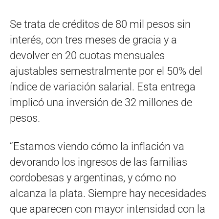
Se trata de créditos de 80 mil pesos sin
interés, con tres meses de gracia y a
devolver en 20 cuotas mensuales
ajustables semestralmente por el 50% del
índice de variación salarial. Esta entrega
implicó una inversión de 32 millones de
pesos.
“Estamos viendo cómo la inflación va
devorando los ingresos de las familias
cordobesas y argentinas, y cómo no
alcanza la plata. Siempre hay necesidades
que aparecen con mayor intensidad con la