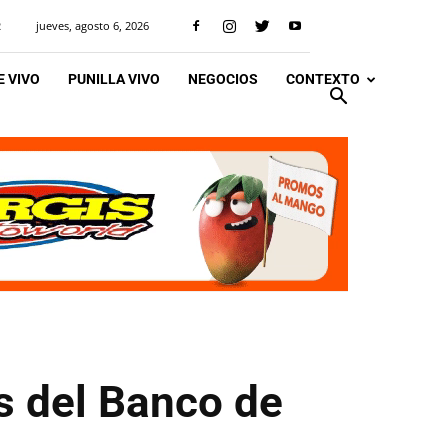
jueves, agosto 6, 2026
R
 VIVO
PUNILLA VIVO
NEGOCIOS
CONTEXTO
s del Banco de