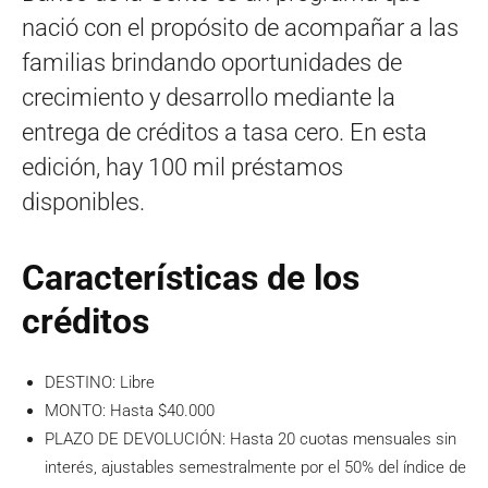
nació con el propósito de acompañar a las
familias brindando oportunidades de
crecimiento y desarrollo mediante la
entrega de créditos a tasa cero. En esta
edición, hay 100 mil préstamos
disponibles.
Características de los
créditos
DESTINO: Libre
MONTO: Hasta $40.000
PLAZO DE DEVOLUCIÓN: Hasta 20 cuotas mensuales sin
interés, ajustables semestralmente por el 50% del índice de