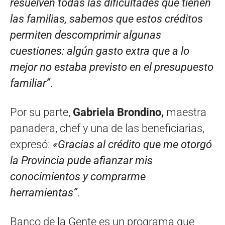
resuelven todas las dificultades que tienen
las familias, sabemos que estos créditos
permiten descomprimir algunas
cuestiones: algún gasto extra que a lo
mejor no estaba previsto en el presupuesto
familiar”
.
Por su parte,
Gabriela Brondino,
maestra
panadera, chef y una de las beneficiarias,
expresó:
«Gracias al crédito que me otorgó
la Provincia pude afianzar mis
conocimientos y comprarme
herramientas”
.
Banco de la Gente es un programa que