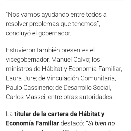
“Nos vamos ayudando entre todos a
resolver problemas que tenemos”,
concluyó el gobernador.
Estuvieron también presentes el
vicegobernador, Manuel Calvo; los
ministros de Hábitat y Economía Familiar,
Laura Jure; de Vinculación Comunitaria,
Paulo Cassinerio; de Desarrollo Social,
Carlos Massei; entre otras autoridades.
La
titular de la cartera de Hábitat y
Economía Familiar
destacó:
“Si bien no