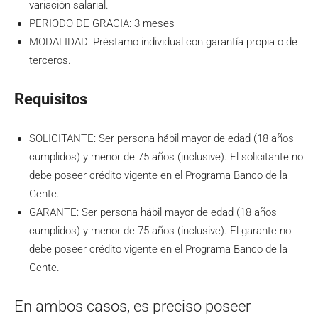
variación salarial.
PERIODO DE GRACIA: 3 meses
MODALIDAD: Préstamo individual con garantía propia o de
terceros.
Requisitos
SOLICITANTE: Ser persona hábil mayor de edad (18 años
cumplidos) y menor de 75 años (inclusive). El solicitante no
debe poseer crédito vigente en el Programa Banco de la
Gente.
GARANTE: Ser persona hábil mayor de edad (18 años
cumplidos) y menor de 75 años (inclusive). El garante no
debe poseer crédito vigente en el Programa Banco de la
Gente.
En ambos casos, es preciso poseer