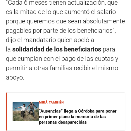
“Cada 6 meses tienen actualización, que
es la mitad de lo que aumentó el salario
porque queremos que sean absolutamente
pagables por parte de los beneficiarios”,
dijo el mandatario quien apeló a
la
solidaridad de los beneficiarios
para
que cumplan con el pago de las cuotas y
permitir a otras familias recibir el mismo
apoyo.
MIRÁ TAMBIÉN
“Ausencias” llega a Córdoba para poner
en primer plano la memoria de las
personas desaparecidas