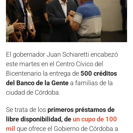
El gobernador Juan Schiaretti encabezó
este martes en el Centro Cívico del
Bicentenario la entrega de
500 créditos
del Banco de la Gente
a familias de la
ciudad de Córdoba.
Se trata de los
primeros préstamos de
libre disponibilidad, de
un cupo de 100
mil
que ofrece el Gobierno de Córdoba a