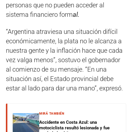
personas que no pueden acceder al
sistema financiero form
al.
“Argentina atraviesa una situación difícil
económicamente, la plata no le alcanza a
nuestra gente y la inflación hace que cada
vez valga menos”, sostuvo el gobernador
al comienzo de su mensaje. “En una
situación así, el Estado provincial debe
estar al lado para dar una mano”, expresó.
MIRÁ TAMBIÉN
Accidente en Costa Azul: una
motociclista resultó lesionada y fue