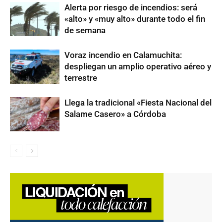
Alerta por riesgo de incendios: será
«alto» y «muy alto» durante todo el fin
de semana
Voraz incendio en Calamuchita:
despliegan un amplio operativo aéreo y
terrestre
Llega la tradicional «Fiesta Nacional del
Salame Casero» a Córdoba