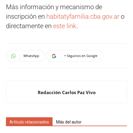
Más información y mecanismo de
inscripción en
habitatyfamilia.cba.gov.ar
o
directamente en
este link
.
WhatsApp
+ Seguinos en Google
Redacción Carlos Paz Vivo
Artículo relacionados
Más del autor