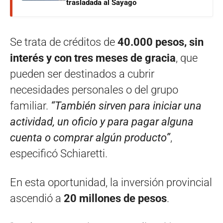
trasladada al Sayago
Se trata de créditos de
40.000 pesos, sin
interés y con tres meses de gracia
, que
pueden ser destinados a cubrir
necesidades personales o del grupo
familiar.
“También sirven para iniciar una
actividad, un oficio y para pagar alguna
cuenta o comprar algún producto”
,
especificó Schiaretti.
En esta oportunidad, la inversión provincial
ascendió a
20 millones de pesos
.