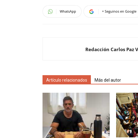
WhatsApp
+ Seguinos en Google
Redacción Carlos Paz 
Artículo relacionados
Más del autor