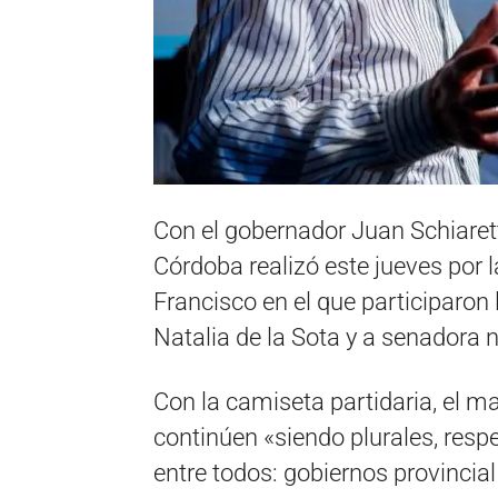
Con el gobernador Juan Schiaret
Córdoba realizó este jueves por
Francisco en el que participaron
Natalia de la Sota y a senadora n
Con la camiseta partidaria, el m
continúen «siendo plurales, resp
entre todos: gobiernos provincial