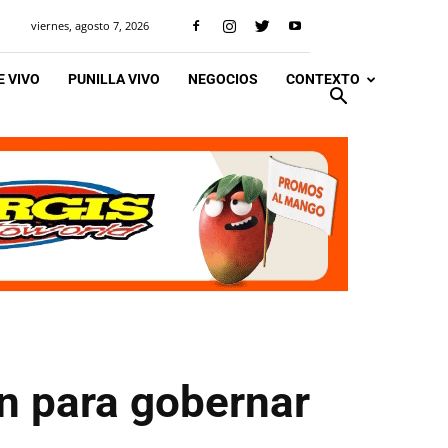
viernes, agosto 7, 2026
 VIVO
PUNILLA VIVO
NEGOCIOS
CONTEXTO
an para gobernar