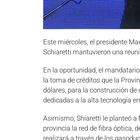
Este miércoles, el presidente Ma
Schiaretti mantuvieron una reun
En la oportunidad, el mandatario
la toma de créditos que la Provi
dólares, para la construcción de 
dedicadas a la alta tecnología en
Asimismo, Shiaretti le planteó a
provincia la red de fibra óptica, 
realizará a través de los gasoduc