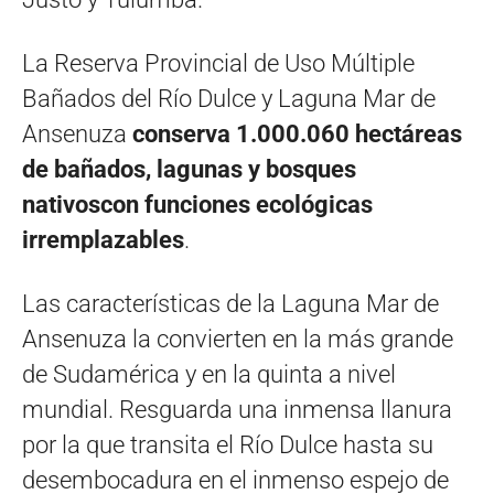
La Reserva Provincial de Uso Múltiple
Bañados del Río Dulce y Laguna Mar de
Ansenuza
conserva 1.000.060 hectáreas
de bañados, lagunas y bosques
nativoscon funciones ecológicas
irremplazables
.
Las características de la Laguna Mar de
Ansenuza la convierten en la más grande
de Sudamérica y en la quinta a nivel
mundial. Resguarda una inmensa llanura
por la que transita el Río Dulce hasta su
desembocadura en el inmenso espejo de