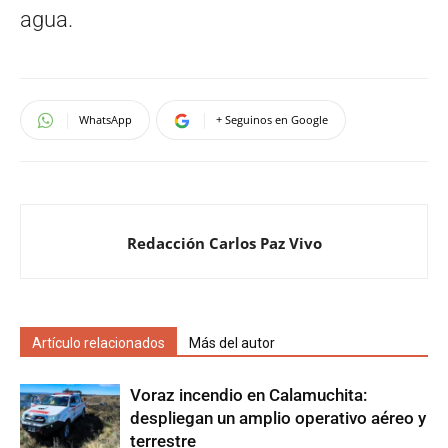
agua.
WhatsApp
+ Seguinos en Google
Redacción Carlos Paz Vivo
Artículo relacionados
Más del autor
Voraz incendio en Calamuchita:
despliegan un amplio operativo aéreo y
terrestre