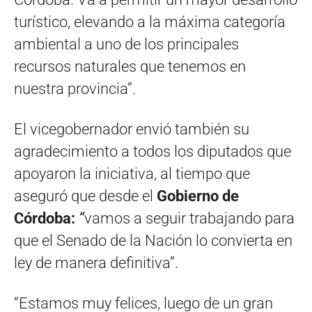
turístico, elevando a la máxima categoría
ambiental a uno de los principales
recursos naturales que tenemos en
nuestra provincia”.
El vicegobernador envió también su
agradecimiento a todos los diputados que
apoyaron la iniciativa, al tiempo que
aseguró que desde el
Gobierno de
Córdoba:
“
vamos a seguir trabajando para
que el Senado de la Nación lo convierta en
ley de manera definitiva”.
“Estamos muy felices, luego de un gran