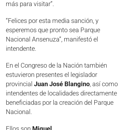
más para visitar”.
“Felices por esta media sanción, y
esperemos que pronto sea Parque
Nacional Ansenuza”, manifestó el
intendente.
En el Congreso de la Nación también
estuvieron presentes el legislador
provincial
Juan José Blangino
, así como
intendentes de localidades directamente
beneficiadas por la creación del Parque
Nacional.
Ellos son
Miguel