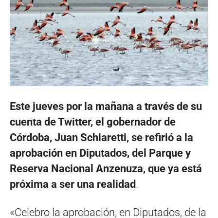
Este jueves por la mañana a través de su
cuenta de Twitter, el gobernador de
Córdoba, Juan Schiaretti, se refirió a la
aprobación en Diputados, del Parque y
Reserva Nacional Anzenuza, que ya está
próxima a ser una realidad
.
«Celebro la aprobación, en Diputados,
de la