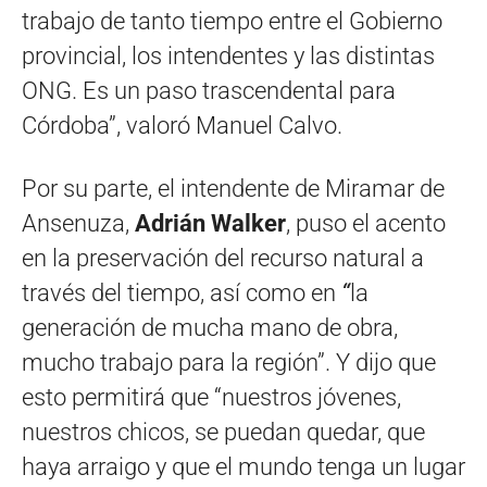
trabajo de tanto tiempo entre el Gobierno
provincial, los intendentes y las distintas
ONG. Es un paso trascendental para
Córdoba”, valoró Manuel Calvo.
Por su parte, el intendente de Miramar de
Ansenuza,
Adrián Walker
, puso el acento
en la preservación del recurso natural a
través del tiempo, así como en
“
la
generación de mucha mano de obra,
mucho trabajo para la región”. Y dijo que
esto permitirá que “nuestros jóvenes,
nuestros chicos, se puedan quedar, que
haya arraigo y que el mundo tenga un lugar