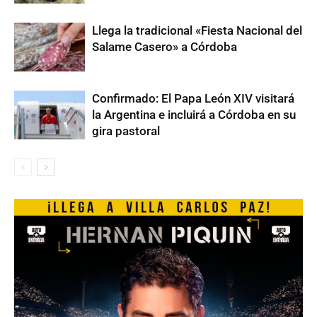
Llega la tradicional «Fiesta Nacional del
Salame Casero» a Córdoba
Confirmado: El Papa León XIV visitará
la Argentina e incluirá a Córdoba en su
gira pastoral