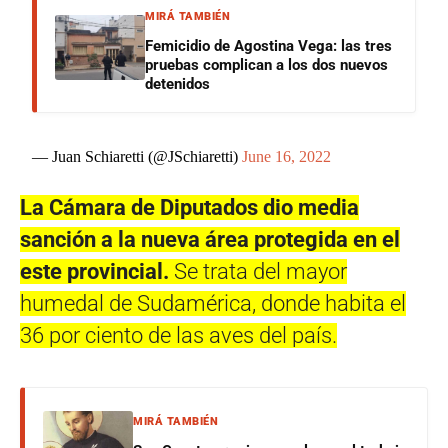
MIRÁ TAMBIÉN
Femicidio de Agostina Vega: las tres
pruebas complican a los dos nuevos
detenidos
— Juan Schiaretti (@JSchiaretti)
June 16, 2022
La Cámara de Diputados dio media
sanción a la nueva área protegida en el
este provincial.
Se trata del mayor
humedal de Sudamérica, donde habita el
36 por ciento de las aves del país.
MIRÁ TAMBIÉN