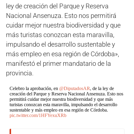
ley de creación del Parque y Reserva
Nacional Ansenuza. Esto nos permitirá
cuidar mejor nuestra biodiversidad y que
más turistas conozcan esta maravilla,
impulsando el desarrollo sustentable y
más empleo en esa región de Córdoba»,
manifestó el primer mandatario de la
provincia.
Celebro la aprobación, en
@DiputadosAR
, de la ley de
creación del Parque y Reserva Nacional Ansenuza. Esto nos
permitirá cuidar mejor nuestra biodiversidad y que más
turistas conozcan esta maravilla, impulsando el desarrollo
sustentable y más empleo en esa región de Córdoba.
pic.twitter.com/1HFYexuXRb