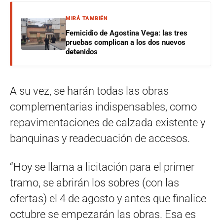
MIRÁ TAMBIÉN
Femicidio de Agostina Vega: las tres
pruebas complican a los dos nuevos
detenidos
A su vez, se harán todas las obras
complementarias indispensables, como
repavimentaciones de calzada existente y
banquinas y readecuación de accesos.
“Hoy se llama a licitación para el primer
tramo, se abrirán los sobres (con las
ofertas) el 4 de agosto y antes que finalice
octubre se empezarán las obras. Esa es