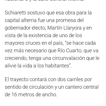
Schiaretti sostuvo que esa obra para la
capital alterna fue una promesa del
gobernador electo, Martín Llaryora y en
vista de la existencia de uno de los
mayores cruces en el país, “se hace cada
vez más necesario que Río Cuarto, que va
creciendo, tenga una circunvalación que le
alivie la vida a los habitantes”.
El trayecto contará con dos carriles por
sentido de circulación y un cantero central
de 16 metros de ancho.