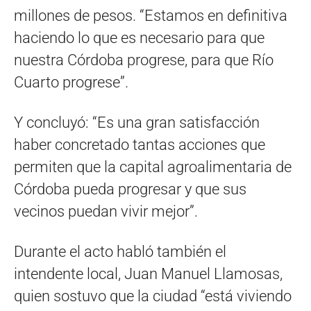
millones de pesos. “Estamos en definitiva
haciendo lo que es necesario para que
nuestra Córdoba progrese, para que Río
Cuarto progrese”.
Y concluyó: “Es una gran satisfacción
haber concretado tantas acciones que
permiten que la capital agroalimentaria de
Córdoba pueda progresar y que sus
vecinos puedan vivir mejor”.
Durante el acto habló también el
intendente local, Juan Manuel Llamosas,
quien sostuvo que la ciudad “está viviendo