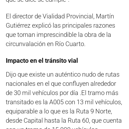
El director de Vialidad Provincial, Martín
Gutiérrez explicó las principales razones
que tornan imprescindible la obra de la
circunvalación en Río Cuarto.
Impacto en el tránsito vial
Dijo que existe un auténtico nudo de rutas
nacionales en el que confluyen alrededor
de 30 mil vehículos por día .El tramo más
transitado es la A005 con 13 mil vehículos,
equiparable a lo que es la Ruta 9 Norte,
desde Capital hasta la Ruta 60, que cuenta