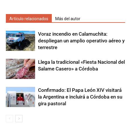
Artículo relacionados
Más del autor
Voraz incendio en Calamuchita:
despliegan un amplio operativo aéreo y
terrestre
Llega la tradicional «Fiesta Nacional del
Salame Casero» a Córdoba
Confirmado: El Papa León XIV visitará
la Argentina e incluirá a Córdoba en su
gira pastoral