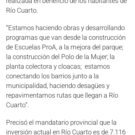
realizada en beneficio de los habitantes de
Río Cuarto.
“Estamos haciendo obras y desarrollando
programas que van desde la construcción
de Escuelas ProA, a la mejora del parque;
la construcción del Polo de la Mujer; la
planta colectora y cloacas; estamos
conectando los barrios junto a la
municipalidad, haciendo desagües y
repavimentamos rutas que llegan a Río
Cuarto”.
Precisó el mandatario provincial que la
inversión actual en Río Cuarto es de 7.116