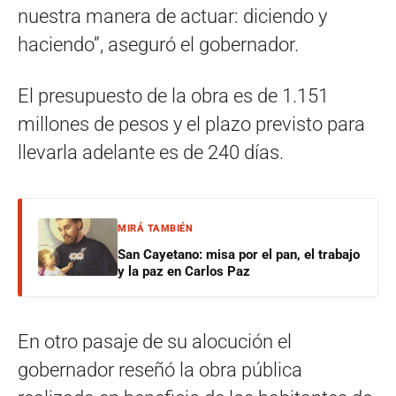
nuestra manera de actuar: diciendo y
haciendo”, aseguró el gobernador.
El presupuesto de la obra es de 1.151
millones de pesos y el plazo previsto para
llevarla adelante es de 240 días.
MIRÁ TAMBIÉN
San Cayetano: misa por el pan, el trabajo
y la paz en Carlos Paz
En otro pasaje de su alocución el
gobernador reseñó la obra pública