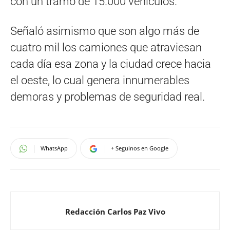
con un tramo de 15.000 vehículos.
Señaló asimismo que son algo más de
cuatro mil los camiones que atraviesan
cada día esa zona y la ciudad crece hacia
el oeste, lo cual genera innumerables
demoras y problemas de seguridad real.
WhatsApp
+ Seguinos en Google
Redacción Carlos Paz Vivo