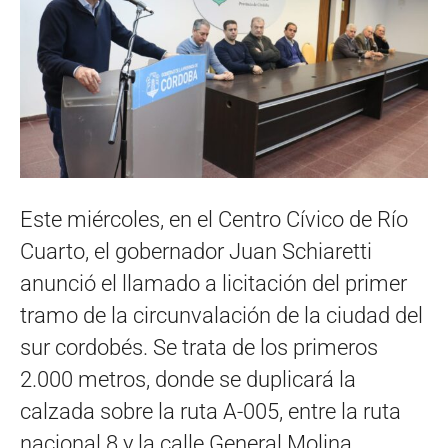
Este miércoles, en el Centro Cívico de Río
Cuarto, el gobernador Juan Schiaretti
anunció el llamado a licitación del primer
tramo de la circunvalación de la ciudad del
sur cordobés. Se trata de los primeros
2.000 metros, donde se duplicará la
calzada sobre la ruta A-005, entre la ruta
nacional 8 y la calle General Molina.