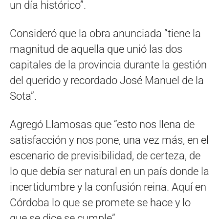
un día histórico”.
Consideró que la obra anunciada “tiene la
magnitud de aquella que unió las dos
capitales de la provincia durante la gestión
del querido y recordado José Manuel de la
Sota”.
Agregó Llamosas que “esto nos llena de
satisfacción y nos pone, una vez más, en el
escenario de previsibilidad, de certeza, de
lo que debía ser natural en un país donde la
incertidumbre y la confusión reina. Aquí en
Córdoba lo que se promete se hace y lo
que se dice se cumple”.