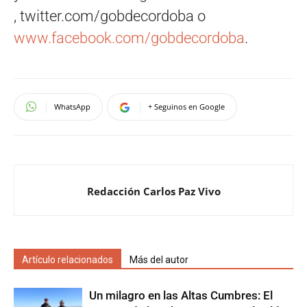
, twitter.com/gobdecordoba o
www.facebook.com/gobdecordoba
.
WhatsApp
+ Seguinos en Google
Redacción Carlos Paz Vivo
Artículo relacionados
Más del autor
Un milagro en las Altas Cumbres: El