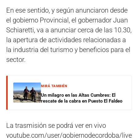
En ese sentido, y según anunciaron desde
el gobierno Provincial, el gobernador Juan
Schiaretti, va a anunciar cerca de las 10.30,
la apertura de actividades relacionadas a
la industria del turismo y beneficios para el
sector.
MIRÁ TAMBIÉN
Un milagro en las Altas Cumbres: El
rescate de la cabra en Puesto El Faldeo
La trasmisión se podrá ver en vivo
youtube.com/user/gobiernodecordoba/live