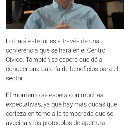
Lo hará este lunes a través de una
conferencia que se hará en el Centro
Cívico. También se espera que dé a
conocer una batería de beneficios para el
sector.
El momento se espera con muchas
expectativas, ya que hay más dudas que
certeza en torno a la temporada que se
avecina y los protocolos de apertura.