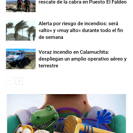
rescate de la cabra en Puesto El Faldeo
Alerta por riesgo de incendios: será
«alto» y «muy alto» durante todo el fin
de semana
Voraz incendio en Calamuchita:
despliegan un amplio operativo aéreo y
terrestre