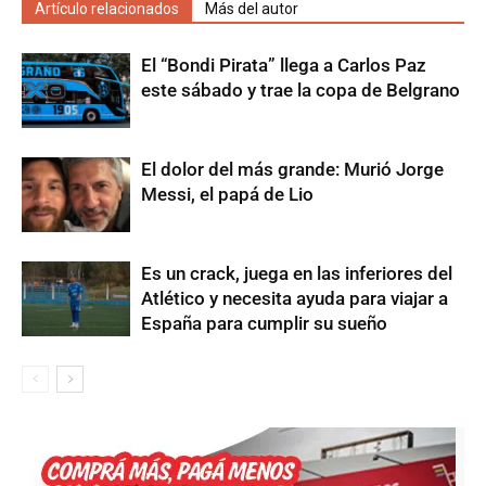
Artículo relacionados
Más del autor
El “Bondi Pirata” llega a Carlos Paz
este sábado y trae la copa de Belgrano
El dolor del más grande: Murió Jorge
Messi, el papá de Lio
Es un crack, juega en las inferiores del
Atlético y necesita ayuda para viajar a
España para cumplir su sueño