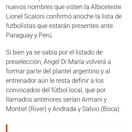
nuevos nombres que visten la Albiceleste.
Lionel Scaloni confirmó anoche la lista de
futbolístas que estarán presentes ante
Paraguay y Perú.
Si bien ya se sabía por el listado de
preselección, Ángel Di María volverá a
formar parte del plantel argentino y al
entrenador aún le resta definir a los
convocados del fútbol local, que por
llamados anteriores serían Armani y
Montiel (River) y Andrada y Salvio (Boca).