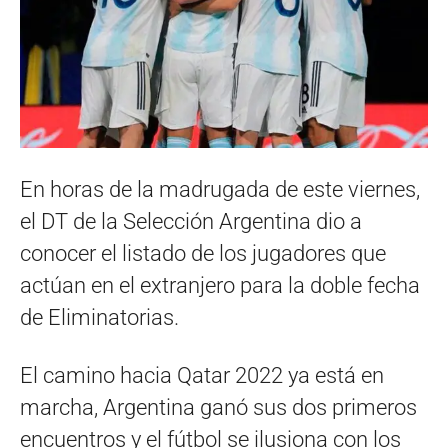
En horas de la madrugada de este viernes,
el DT de la Selección Argentina dio a
conocer el listado de los jugadores que
actúan en el extranjero para la doble fecha
de Eliminatorias.
El camino hacia Qatar 2022 ya está en
marcha, Argentina ganó sus dos primeros
encuentros y el fútbol se ilusiona con los