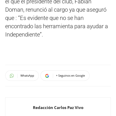
el que el presidente del club, Fabián
Doman, renunció al cargo ya que aseguró
que : “Es evidente que no se han
encontrado las herramienta para ayudar a
Independiente”.
WhatsApp
+ Seguinos en Google
Redacción Carlos Paz Vivo