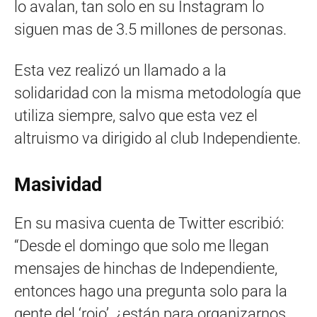
lo avalan, tan solo en su Instagram lo
siguen mas de 3.5 millones de personas.
Esta vez realizó un llamado a la
solidaridad con la misma metodología que
utiliza siempre, salvo que esta vez el
altruismo va dirigido al club Independiente.
Masividad
En su masiva cuenta de Twitter escribió:
“Desde el domingo que solo me llegan
mensajes de hinchas de Independiente,
entonces hago una pregunta solo para la
gente del ‘rojo’, ¿están para organizarnos,