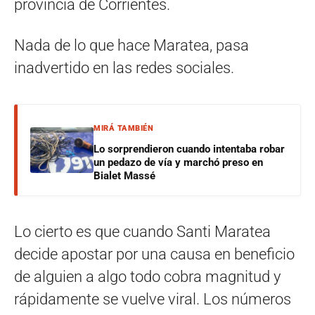
provincia de Corrientes.
Nada de lo que hace Maratea, pasa
inadvertido en las redes sociales.
MIRÁ TAMBIÉN
Lo sorprendieron cuando intentaba robar
un pedazo de vía y marchó preso en
Bialet Massé
Lo cierto es que cuando Santi Maratea
decide apostar por una causa en beneficio
de alguien a algo todo cobra magnitud y
rápidamente se vuelve viral. Los números