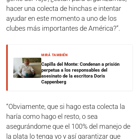
hacer una colecta de hinchas e intentar
ayudar en este momento a uno de los
clubes más importantes de América?”.
MIRÁ TAMBIÉN
Capilla del Monte: Condenan a prisión
perpetua a los responsables del
asesinato de la escritora Doris
Cappenberg
“Obviamente, que si hago esta colecta la
haría como hago el resto, o sea
asegurándome que el 100% del manejo de
la plata lo tenga yo y así garantizar que