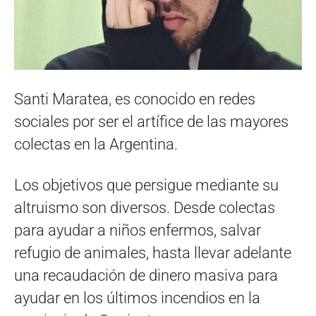
Santi Maratea, es conocido en redes
sociales por ser el artífice de las mayores
colectas en la Argentina.
Los objetivos que persigue mediante su
altruismo son diversos. Desde colectas
para ayudar a niños enfermos, salvar
refugio de animales, hasta llevar adelante
una recaudación de dinero masiva para
ayudar en los últimos incendios en la