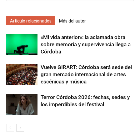
Artículo relacionados
Más del autor
«Mi vida anterior»: la aclamada obra
sobre memoria y supervivencia llega a
Córdoba
Vuelve GIRART: Córdoba será sede del
gran mercado internacional de artes
escénicas y música
Terror Córdoba 2026: fechas, sedes y
los imperdibles del festival