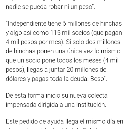
nadie se pueda robar ni un peso”.
“Independiente tiene 6 millones de hinchas
y algo así como 115 mil socios (que pagan
4 mil pesos por mes). Si solo dos millones
de hinchas ponen una única vez lo mismo
que un socio pone todos los meses (4 mil
pesos), llegas a juntar 20 millones de
dólares y pagas toda la deuda. Beso”.
De esta forma inicio su nueva colecta
impensada dirigida a una institución.
Este pedido de ayuda llega el mismo día en