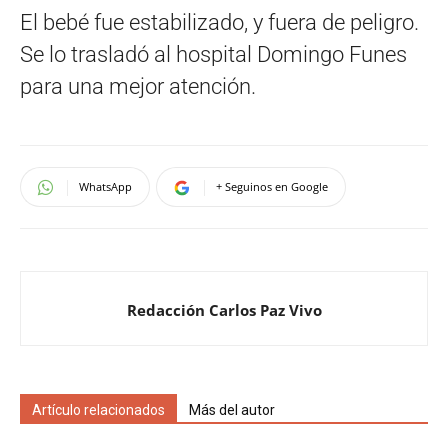
El bebé fue estabilizado, y fuera de peligro.
Se lo trasladó al hospital Domingo Funes
para una mejor atención.
WhatsApp
+ Seguinos en Google
Redacción Carlos Paz Vivo
Artículo relacionados
Más del autor