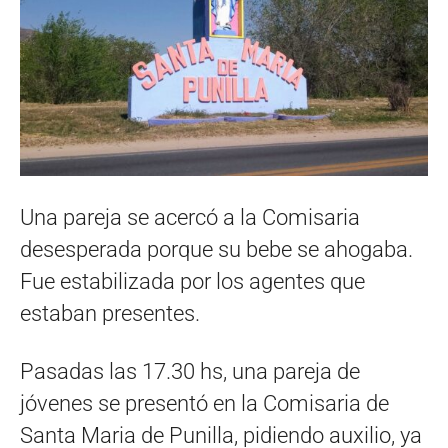
Una pareja se acercó a la Comisaria
desesperada porque su bebe se ahogaba.
Fue estabilizada por los agentes que
estaban presentes.
Pasadas las 17.30 hs, una pareja de
jóvenes se presentó en la Comisaria de
Santa Maria de Punilla, pidiendo auxilio, ya