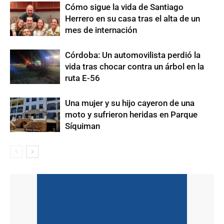
Cómo sigue la vida de Santiago
Herrero en su casa tras el alta de un
mes de internación
Córdoba: Un automovilista perdió la
vida tras chocar contra un árbol en la
ruta E-56
Una mujer y su hijo cayeron de una
moto y sufrieron heridas en Parque
Síquiman