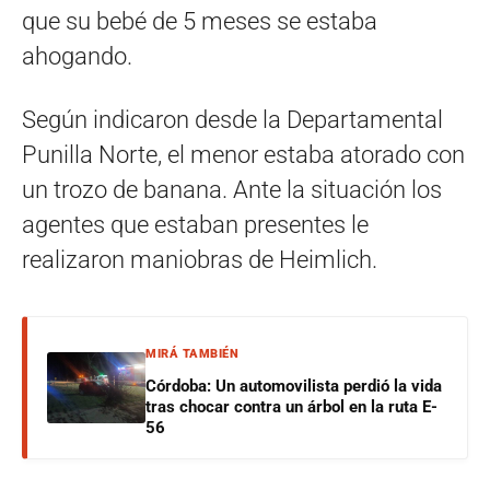
que su bebé de 5 meses se estaba
ahogando.
Según indicaron desde la Departamental
Punilla Norte, el menor estaba atorado con
un trozo de banana. Ante la situación los
agentes que estaban presentes le
realizaron maniobras de Heimlich.
MIRÁ TAMBIÉN
Córdoba: Un automovilista perdió la vida
tras chocar contra un árbol en la ruta E-
56