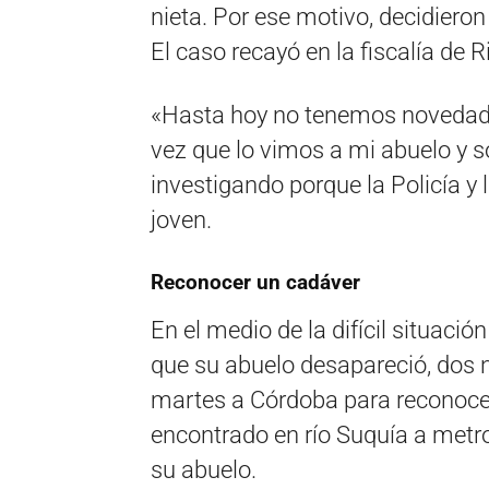
nieta. Por ese motivo, decidieron
El caso recayó en la fiscalía de 
«Hasta hoy no tenemos novedades
vez que lo vimos a mi abuelo y
investigando porque la Policía y l
joven.
Reconocer un cadáver
En el medio de la difícil situación
que su abuelo desapareció, dos n
martes a Córdoba para reconoce
encontrado en río Suquía a metro
su abuelo.