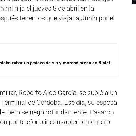
mi hija el jueves 8 de abril en la
spués tenemos que viajar a Junín por el
ntaba robar un pedazo de vía y marchó preso en Bialet
miliar, Roberto Aldo García, se subió a un
 Terminal de Córdoba. Ese día, su esposa
rle, pero se negó rotundamente. Pasaron
aron por teléfono incansablemente, pero