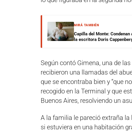
MIRÁ TAMBIÉN
Capilla del Monte: Condenan 
la escritora Doris Cappenber
Según contó Gimena, una de las 
recibieron una llamadas del abue
que se encontraba bien y “que no
recogido en la Terminal y que es
Buenos Aires, resolviendo un asu
A la familia le pareció extraña 
si estuviera en una habitación g