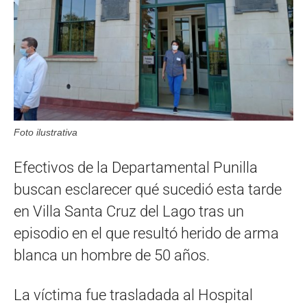
Foto ilustrativa
Efectivos de la Departamental Punilla
buscan esclarecer qué sucedió esta tarde
en Villa Santa Cruz del Lago tras un
episodio en el que resultó herido de arma
blanca un hombre de 50 años.
La víctima fue trasladada al Hospital