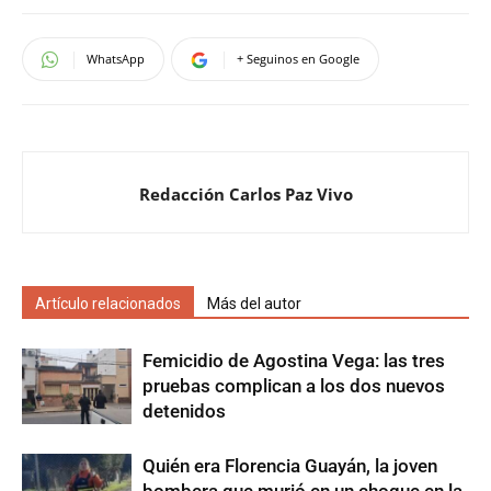
WhatsApp
+ Seguinos en Google
Redacción Carlos Paz Vivo
Artículo relacionados
Más del autor
Femicidio de Agostina Vega: las tres
pruebas complican a los dos nuevos
detenidos
Quién era Florencia Guayán, la joven