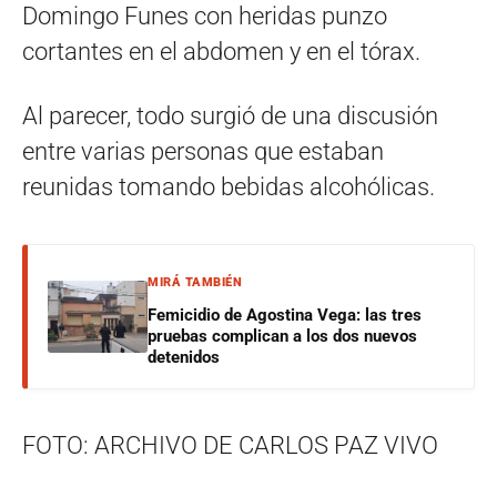
Domingo Funes con heridas punzo
cortantes en el abdomen y en el tórax.
Al parecer, todo surgió de una discusión
entre varias personas que estaban
reunidas tomando bebidas alcohólicas.
MIRÁ TAMBIÉN
Femicidio de Agostina Vega: las tres
pruebas complican a los dos nuevos
detenidos
FOTO: ARCHIVO DE CARLOS PAZ VIVO