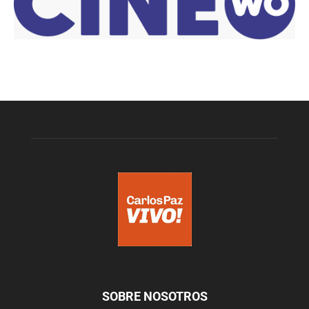
SOBRE NOSOTROS