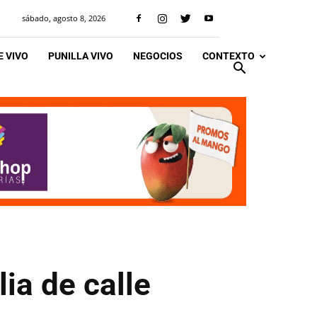
sábado, agosto 8, 2026
 VIVO
PUNILLA VIVO
NEGOCIOS
CONTEXTO
ia de calle