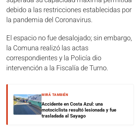
debido a las restricciones establecidas por
la pandemia del Coronavirus.
El espacio no fue desalojado; sin embargo,
la Comuna realizó las actas
correspondientes y la Policía dio
intervención a la Fiscalía de Turno.
MIRÁ TAMBIÉN
Accidente en Costa Azul: una
motociclista resultó lesionada y fue
trasladada al Sayago