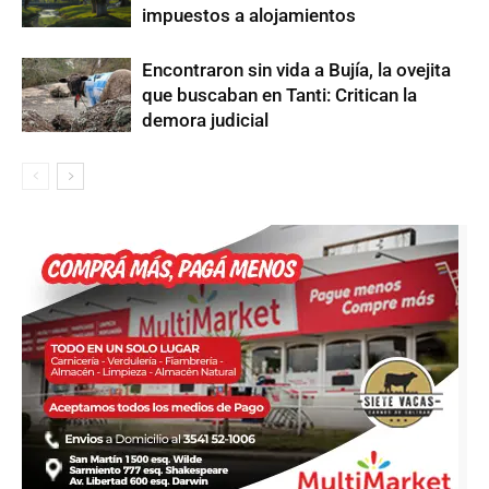
impuestos a alojamientos
Encontraron sin vida a Bujía, la ovejita
que buscaban en Tanti: Critican la
demora judicial