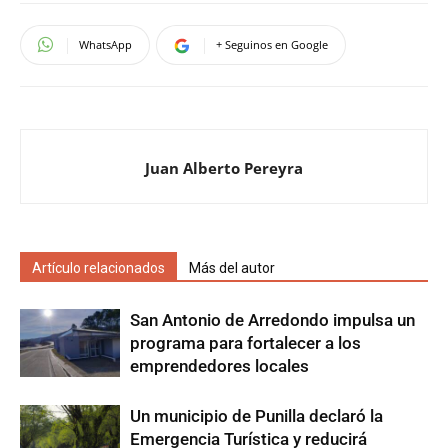
WhatsApp
+ Seguinos en Google
Juan Alberto Pereyra
Artículo relacionados
Más del autor
San Antonio de Arredondo impulsa un
programa para fortalecer a los
emprendedores locales
Un municipio de Punilla declaró la
Emergencia Turística y reducirá