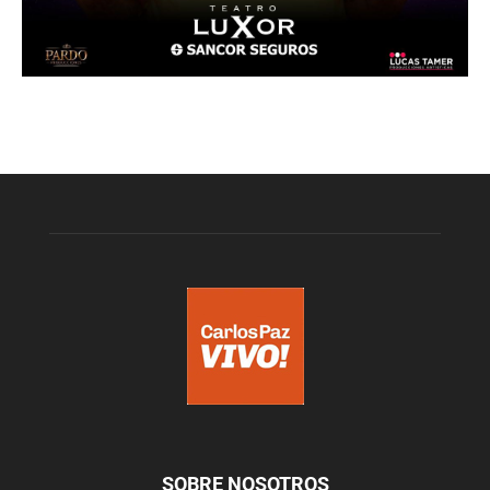
SOBRE NOSOTROS