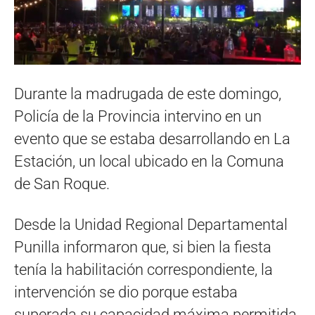
Durante la madrugada de este domingo,
Policía de la Provincia intervino en un
evento que se estaba desarrollando en La
Estación, un local ubicado en la Comuna
de San Roque.
Desde la Unidad Regional Departamental
Punilla informaron que, si bien la fiesta
tenía la habilitación correspondiente, la
intervención se dio porque estaba
superada su capacidad máxima permitida