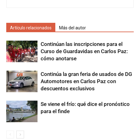
Artículo relacionados
Más del autor
Continúan las inscripciones para el
Curso de Guardavidas en Carlos Paz:
cómo anotarse
Continúa la gran feria de usados de DG
Automotores en Carlos Paz con
descuentos exclusivos
Se viene el frío: qué dice el pronóstico
para el finde