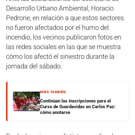
Desarrollo Urbano Ambiental, Horacio
Pedrone, en relación a que estos sectores
no fueron afectados por el humo del
incendio, los vecinos publicaron fotos en
las redes sociales en las que se muestra
cómo los afectó el siniestro durante la
jornada del sábado.
MIRÁ TAMBIÉN
Continúan las inscripciones para el
Curso de Guardavidas en Carlos Paz:
cómo anotarse