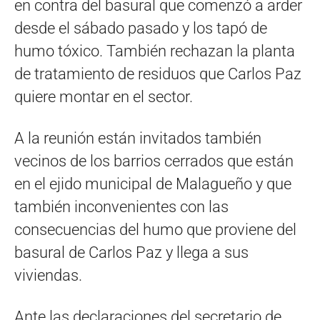
en contra del basural que comenzó a arder
desde el sábado pasado y los tapó de
humo tóxico. También rechazan la planta
de tratamiento de residuos que Carlos Paz
quiere montar en el sector.
A la reunión están invitados también
vecinos de los barrios cerrados que están
en el ejido municipal de Malagueño y que
también inconvenientes con las
consecuencias del humo que proviene del
basural de Carlos Paz y llega a sus
viviendas.
Ante las declaraciones del secretario de