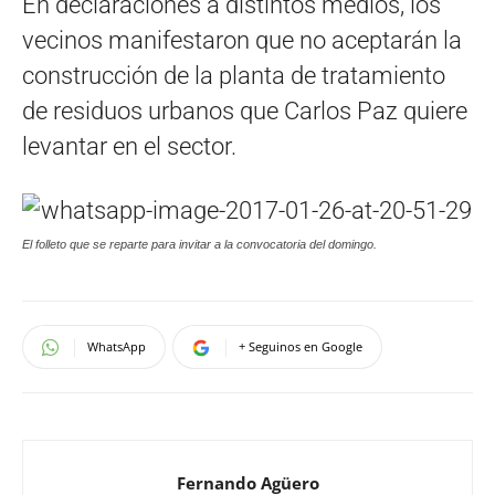
En declaraciones a distintos medios, los
vecinos manifestaron que no aceptarán la
construcción de la planta de tratamiento
de residuos urbanos que Carlos Paz quiere
levantar en el sector.
El folleto que se reparte para invitar a la convocatoria del domingo.
WhatsApp
+ Seguinos en Google
Fernando Agüero